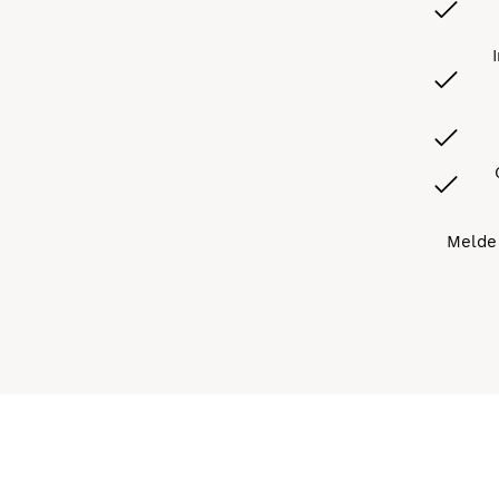
Melde 