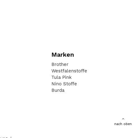
Marken
Brother
Westfalenstoffe
Tula Pink
Nino Stoffe
Burda
nach oben