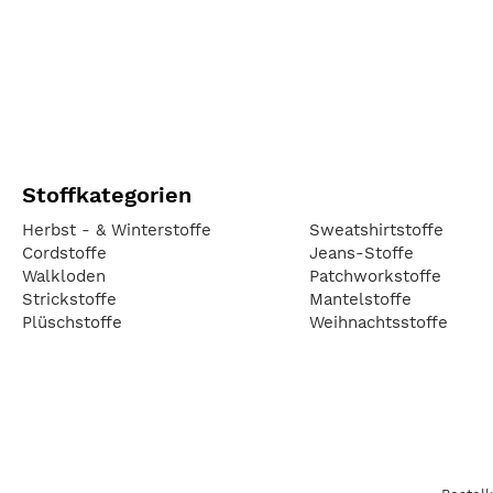
Stoffkategorien
Herbst - & Winterstoffe
Sweatshirtstoffe
Cordstoffe
Jeans-Stoffe
Walkloden
Patchworkstoffe
Strickstoffe
Mantelstoffe
Plüschstoffe
Weihnachtsstoffe