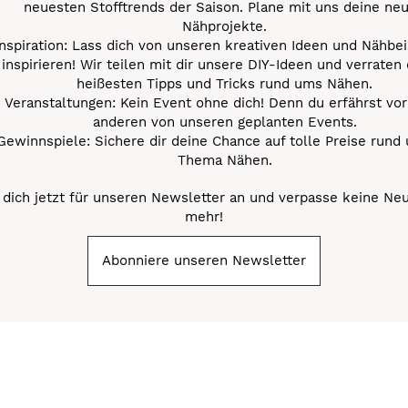
neuesten Stofftrends der Saison. Plane mit uns deine ne
Nähprojekte.
Inspiration: Lass dich von unseren kreativen Ideen und Nähbei
inspirieren! Wir teilen mit dir unsere DIY-Ideen und verraten 
heißesten Tipps und Tricks rund ums Nähen.
Veranstaltungen: Kein Event ohne dich! Denn du erfährst vor
anderen von unseren geplanten Events.
Gewinnspiele: Sichere dir deine Chance auf tolle Preise rund
Thema Nähen.
dich jetzt für unseren Newsletter an und verpasse keine Ne
mehr!
Abonniere unseren Newsletter