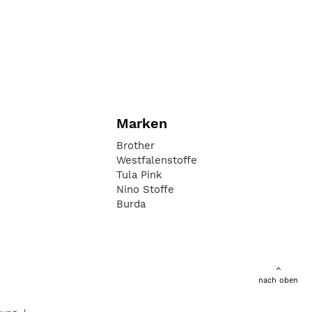
Marken
Brother
Westfalenstoffe
Tula Pink
Nino Stoffe
Burda
nach oben