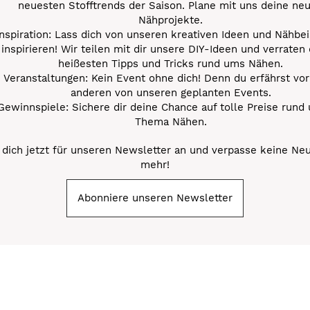
neuesten Stofftrends der Saison. Plane mit uns deine ne
Nähprojekte.
Inspiration: Lass dich von unseren kreativen Ideen und Nähbei
inspirieren! Wir teilen mit dir unsere DIY-Ideen und verraten 
heißesten Tipps und Tricks rund ums Nähen.
Veranstaltungen: Kein Event ohne dich! Denn du erfährst vor
anderen von unseren geplanten Events.
Gewinnspiele: Sichere dir deine Chance auf tolle Preise rund
Thema Nähen.
dich jetzt für unseren Newsletter an und verpasse keine Ne
mehr!
Abonniere unseren Newsletter