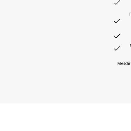
Melde 