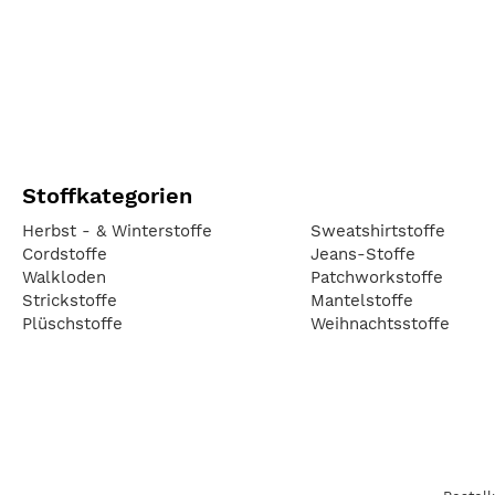
Stoffkategorien
Herbst - & Winterstoffe
Sweatshirtstoffe
Cordstoffe
Jeans-Stoffe
Walkloden
Patchworkstoffe
Strickstoffe
Mantelstoffe
Plüschstoffe
Weihnachtsstoffe