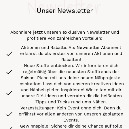
Newsletter
Unser Newsletter
Abonniere jetzt unseren exklusiven Newsletter und
profitiere von zahlreichen Vorteilen:
Aktionen und Rabatte: Als Newsletter Abonnent
erfährst du als erstes von unseren Aktionen und
Rabatten!
Neue Stoffe entdecken: Wir informieren dich
regelmäßig über die neuesten Stofftrends der
Saison. Plane mit uns deine neuen Nähprojekte.
Inspiration: Lass dich von unseren kreativen Ideen
und Nähbeispielen inspirieren! Wir teilen mit dir
unsere DIY-Ideen und verraten dir die heißesten
Tipps und Tricks rund ums Nähen.
Veranstaltungen: Kein Event ohne dich! Denn du
erfährst vor allen anderen von unseren geplanten
Events.
Gewinnspiele: Sichere dir deine Chance auf tolle