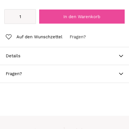
In den Warenkorb
Auf den Wunschzettel
Fragen?
Details
Fragen?