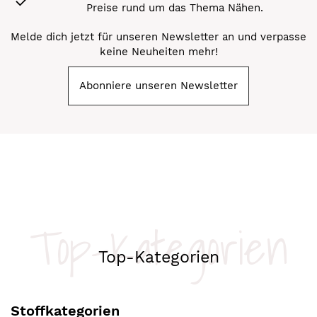
Preise rund um das Thema Nähen.
Melde dich jetzt für unseren Newsletter an und verpasse
keine Neuheiten mehr!
Abonniere unseren Newsletter
Top-Kategorien
Top-Kategorien
Stoffkategorien