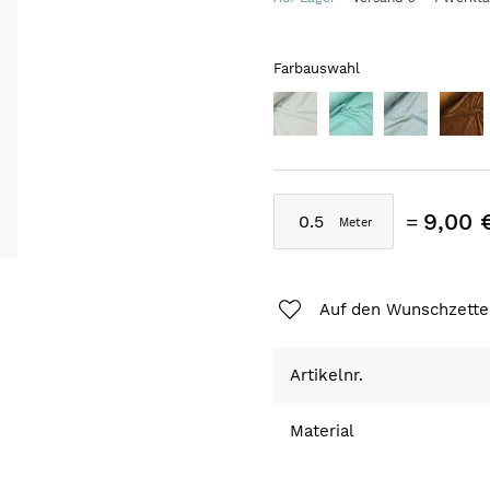
Farbauswahl
9,00 
Auf den Wunschzette
Artikelnr.
Material