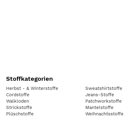
Stoffkategorien
Herbst - & Winterstoffe
Sweatshirtstoffe
Cordstoffe
Jeans-Stoffe
Walkloden
Patchworkstoffe
Strickstoffe
Mantelstoffe
Plüschstoffe
Weihnachtsstoffe