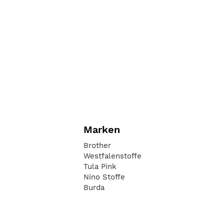
Marken
Brother
Westfalenstoffe
Tula Pink
Nino Stoffe
Burda