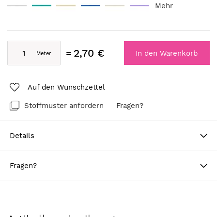
Mehr
2,70 €
In den Warenkorb
Auf den Wunschzettel
Stoffmuster anfordern
Fragen?
Details
Fragen?