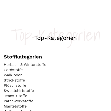
Top-Kategorien
Top-Kategorien
Stoffkategorien
Herbst - & Winterstoffe
Cordstoffe
Walkloden
Strickstoffe
Plüschstoffe
Sweatshirtstoffe
Jeans-Stoffe
Patchworkstoffe
Mantelstoffe