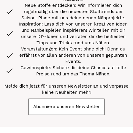
Neue Stoffe entdecken: Wir informieren dich
regelmäßig über die neuesten Stofftrends der
Saison. Plane mit uns deine neuen Nähprojekte.
Inspiration: Lass dich von unseren kreativen Ideen
und Nähbeispielen inspirieren! Wir teilen mit dir
unsere DIY-Ideen und verraten dir die heißesten
Tipps und Tricks rund ums Nähen.
Veranstaltungen: Kein Event ohne dich! Denn du
erfährst vor allen anderen von unseren geplanten
Events.
Gewinnspiele: Sichere dir deine Chance auf tolle
Preise rund um das Thema Nähen.
Melde dich jetzt für unseren Newsletter an und verpasse
keine Neuheiten mehr!
Abonniere unseren Newsletter