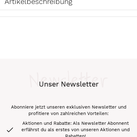
Artikelbeschreibung
Newsletter
Unser Newsletter
Abonniere jetzt unseren exklusiven Newsletter und
profitiere von zahlreichen Vorteilen:
Aktionen und Rabatte: Als Newsletter Abonnent
erfährst du als erstes von unseren Aktionen und
Rabatten!