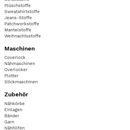
Plüschstoffe
Sweatshirtstoffe
Jeans-Stoffe
Patchworkstoffe
Mantelstoffe
Weihnachtsstoffe
Maschinen
Coverlock
Nähmaschinen
Overlocker
Plotter
Stickmaschinen
Zubehör
Nähkörbe
Einlagen
Bänder
Garn
Nähhilfen