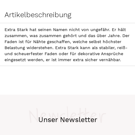
Artikelbeschreibung
Extra Stark hat seinen Namen nicht von ungefähr. Er hält
zusammen, was zusammen gehört und das über Jahre. Der
Faden ist für Nähte geschaffen, welche selbst höchster
Belastung widerstehen. Extra Stark kann als stabiler, reiß-
und scheuerfester Faden oder für dekorative Ansprüche
eingesetzt werden, er ist immer extra sicher vernähbar.
Newsletter
Unser Newsletter