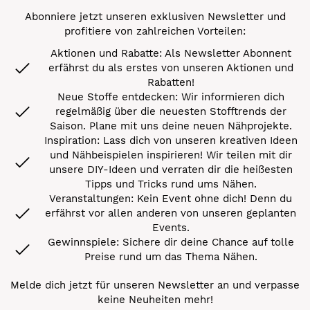
Abonniere jetzt unseren exklusiven Newsletter und
profitiere von zahlreichen Vorteilen:
Aktionen und Rabatte: Als Newsletter Abonnent
erfährst du als erstes von unseren Aktionen und
Rabatten!
Neue Stoffe entdecken: Wir informieren dich
regelmäßig über die neuesten Stofftrends der
Saison. Plane mit uns deine neuen Nähprojekte.
Inspiration: Lass dich von unseren kreativen Ideen
und Nähbeispielen inspirieren! Wir teilen mit dir
unsere DIY-Ideen und verraten dir die heißesten
Tipps und Tricks rund ums Nähen.
Veranstaltungen: Kein Event ohne dich! Denn du
erfährst vor allen anderen von unseren geplanten
Events.
Gewinnspiele: Sichere dir deine Chance auf tolle
Preise rund um das Thema Nähen.
Melde dich jetzt für unseren Newsletter an und verpasse
keine Neuheiten mehr!