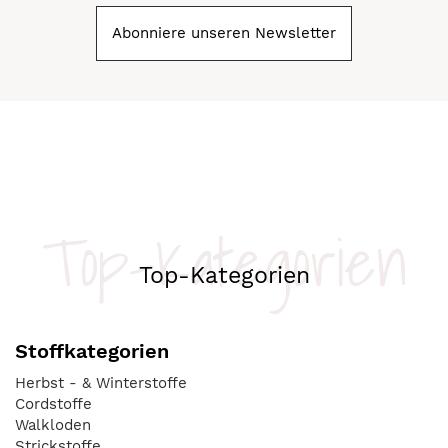
Abonniere unseren Newsletter
Top-Kategorien
Top-Kategorien
Stoffkategorien
Herbst - & Winterstoffe
Cordstoffe
Walkloden
Strickstoffe