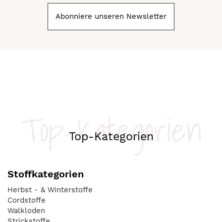
Abonniere unseren Newsletter
Top-Kategorien
Top-Kategorien
Stoffkategorien
Herbst - & Winterstoffe
Cordstoffe
Walkloden
Strickstoffe