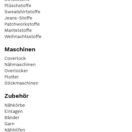
Plüschstoffe
Sweatshirtstoffe
Jeans-Stoffe
Patchworkstoffe
Mantelstoffe
Weihnachtsstoffe
Maschinen
Coverlock
Nähmaschinen
Overlocker
Plotter
Stickmaschinen
Zubehör
Nähkörbe
Einlagen
Bänder
Garn
Nähhilfen