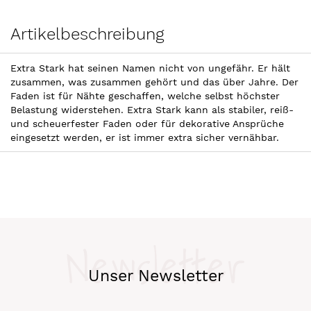
Artikelbeschreibung
Extra Stark hat seinen Namen nicht von ungefähr. Er hält
zusammen, was zusammen gehört und das über Jahre. Der
Faden ist für Nähte geschaffen, welche selbst höchster
Belastung widerstehen. Extra Stark kann als stabiler, reiß-
und scheuerfester Faden oder für dekorative Ansprüche
eingesetzt werden, er ist immer extra sicher vernähbar.
Newsletter
Unser Newsletter