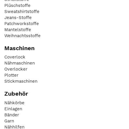
Plüschstoffe
Sweatshirtstoffe
Jeans-Stoffe
Patchworkstoffe
Mantelstoffe
Weihnachtsstoffe
Maschinen
Coverlock
Nähmaschinen
Overlocker
Plotter
Stickmaschinen
Zubehör
Nähkörbe
Einlagen
Bänder
Garn
Nähhilfen