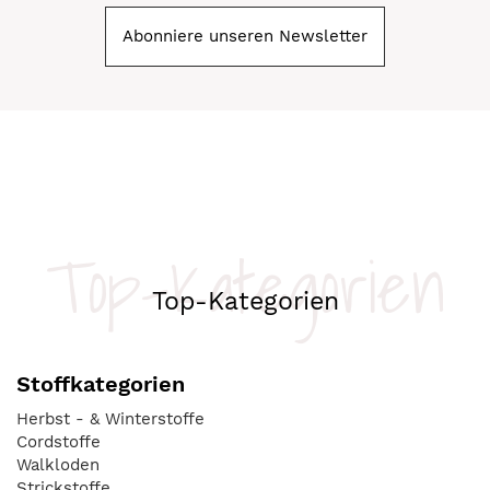
Abonniere unseren Newsletter
Top-Kategorien
Top-Kategorien
Stoffkategorien
Herbst - & Winterstoffe
Cordstoffe
Walkloden
Strickstoffe