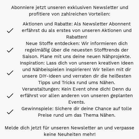
Abonniere jetzt unseren exklusiven Newsletter und
profitiere von zahlreichen Vorteilen:
Aktionen und Rabatte: Als Newsletter Abonnent
erfährst du als erstes von unseren Aktionen und
Rabatten!
Neue Stoffe entdecken: Wir informieren dich
regelmäßig über die neuesten Stofftrends der
Saison. Plane mit uns deine neuen Nähprojekte.
Inspiration: Lass dich von unseren kreativen Ideen
und Nähbeispielen inspirieren! Wir teilen mit dir
unsere DIY-Ideen und verraten dir die heißesten
Tipps und Tricks rund ums Nähen.
Veranstaltungen: Kein Event ohne dich! Denn du
erfährst vor allen anderen von unseren geplanten
Events.
Gewinnspiele: Sichere dir deine Chance auf tolle
Preise rund um das Thema Nähen.
Melde dich jetzt für unseren Newsletter an und verpasse
keine Neuheiten mehr!