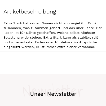
Artikelbeschreibung
Extra Stark hat seinen Namen nicht von ungefähr. Er hält
zusammen, was zusammen gehört und das über Jahre. Der
Faden ist für Nähte geschaffen, welche selbst höchster
Belastung widerstehen. Extra Stark kann als stabiler, reiß-
und scheuerfester Faden oder für dekorative Ansprüche
eingesetzt werden, er ist immer extra sicher vernähbar.
Newsletter
Unser Newsletter