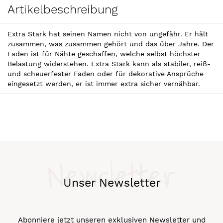
Artikelbeschreibung
Extra Stark hat seinen Namen nicht von ungefähr. Er hält
zusammen, was zusammen gehört und das über Jahre. Der
Faden ist für Nähte geschaffen, welche selbst höchster
Belastung widerstehen. Extra Stark kann als stabiler, reiß-
und scheuerfester Faden oder für dekorative Ansprüche
eingesetzt werden, er ist immer extra sicher vernähbar.
Newsletter
Unser Newsletter
Abonniere jetzt unseren exklusiven Newsletter und