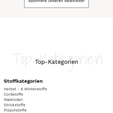
Abonniere unseren Newsletter
Top-Kategorien
Top-Kategorien
Stoffkategorien
Herbst - & Winterstoffe
Cordstoffe
Walkloden
Strickstoffe
Plüschstoffe