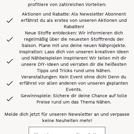
profitiere von zahlreichen Vorteilen:
Aktionen und Rabatte: Als Newsletter Abonnent
erfährst du als erstes von unseren Aktionen und
Rabatten!
Neue Stoffe entdecken: Wir informieren dich
regelmäßig über die neuesten Stofftrends der
Saison. Plane mit uns deine neuen Nähprojekte.
Inspiration: Lass dich von unseren kreativen Ideen
und Nähbeispielen inspirieren! Wir teilen mit dir
unsere DIY-Ideen und verraten dir die heißesten
Tipps und Tricks rund ums Nähen.
Veranstaltungen: Kein Event ohne dich! Denn du
erfährst vor allen anderen von unseren geplanten
Events.
Gewinnspiele: Sichere dir deine Chance auf tolle
Preise rund um das Thema Nähen.
Melde dich jetzt für unseren Newsletter an und verpasse
keine Neuheiten mehr!