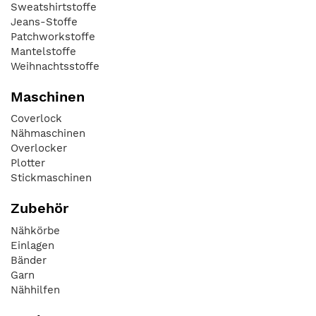
Sweatshirtstoffe
Jeans-Stoffe
Patchworkstoffe
Mantelstoffe
Weihnachtsstoffe
Maschinen
Coverlock
Nähmaschinen
Overlocker
Plotter
Stickmaschinen
Zubehör
Nähkörbe
Einlagen
Bänder
Garn
Nähhilfen