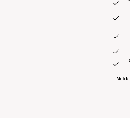
Melde 