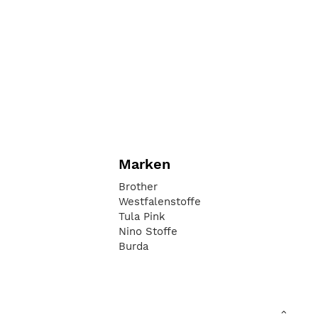
Marken
Brother
Westfalenstoffe
Tula Pink
Nino Stoffe
Burda