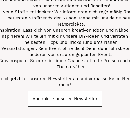
von unseren Aktionen und Rabatten!
Neue Stoffe entdecken: Wir informieren dich regelmäßig übe
neuesten Stofftrends der Saison. Plane mit uns deine ne
Nähprojekte.
Inspiration: Lass dich von unseren kreativen Ideen und Nähbei
inspirieren! Wir teilen mit dir unsere DIY-Ideen und verraten 
heißesten Tipps und Tricks rund ums Nähen.
Veranstaltungen: Kein Event ohne dich! Denn du erfährst vor
anderen von unseren geplanten Events.
Gewinnspiele: Sichere dir deine Chance auf tolle Preise rund
Thema Nähen.
dich jetzt für unseren Newsletter an und verpasse keine Ne
mehr!
Abonniere unseren Newsletter