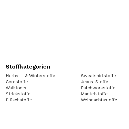
Stoffkategorien
Herbst - & Winterstoffe
Sweatshirtstoffe
Cordstoffe
Jeans-Stoffe
Walkloden
Patchworkstoffe
Strickstoffe
Mantelstoffe
Plüschstoffe
Weihnachtsstoffe