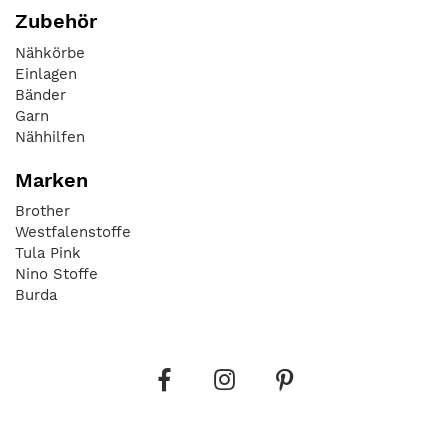
Zubehör
Nähkörbe
Einlagen
Bänder
Garn
Nähhilfen
Marken
Brother
Westfalenstoffe
Tula Pink
Nino Stoffe
Burda