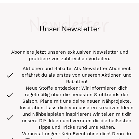
Newsletter
Unser Newsletter
Abonniere jetzt unseren exklusiven Newsletter und
profitiere von zahlreichen Vorteilen:
Aktionen und Rabatte: Als Newsletter Abonnent
erfährst du als erstes von unseren Aktionen und
Rabatten!
Neue Stoffe entdecken: Wir informieren dich
regelmäßig über die neuesten Stofftrends der
Saison. Plane mit uns deine neuen Nähprojekte.
Inspiration: Lass dich von unseren kreativen Ideen
und Nähbeispielen inspirieren! Wir teilen mit dir
unsere DIY-Ideen und verraten dir die heißesten
Tipps und Tricks rund ums Nähen.
Veranstaltungen: Kein Event ohne dich! Denn du