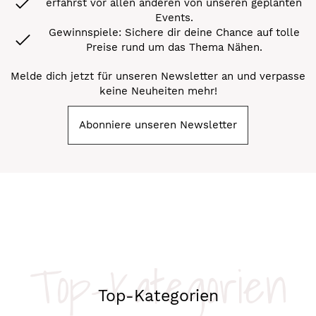
erfährst vor allen anderen von unseren geplanten
Events.
Gewinnspiele: Sichere dir deine Chance auf tolle
Preise rund um das Thema Nähen.
Melde dich jetzt für unseren Newsletter an und verpasse
keine Neuheiten mehr!
Abonniere unseren Newsletter
Top-Kategorien
Top-Kategorien