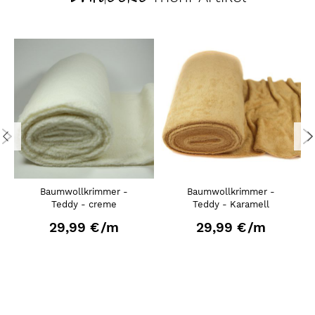
Baumwollkrimmer -
Baumwollkrimmer -
Teddy - creme
Teddy - Karamell
29,99 €
/m
29,99 €
/m