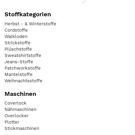
Stoffkategorien
Herbst - & Winterstoffe
Cordstoffe
Walkloden
Strickstoffe
Plüschstoffe
Sweatshirtstoffe
Jeans-Stoffe
Patchworkstoffe
Mantelstoffe
Weihnachtsstoffe
Maschinen
Coverlock
Nähmaschinen
Overlocker
Plotter
Stickmaschinen