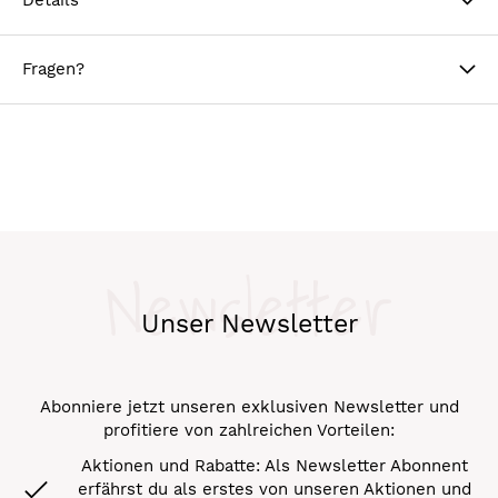
Fragen?
Newsletter
Unser Newsletter
Abonniere jetzt unseren exklusiven Newsletter und
profitiere von zahlreichen Vorteilen:
Aktionen und Rabatte: Als Newsletter Abonnent
erfährst du als erstes von unseren Aktionen und