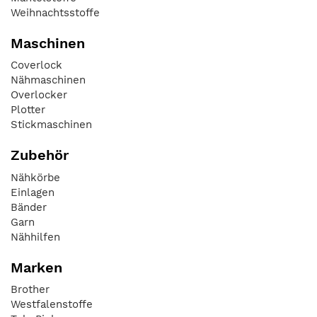
Weihnachtsstoffe
Maschinen
Coverlock
Nähmaschinen
Overlocker
Plotter
Stickmaschinen
Zubehör
Nähkörbe
Einlagen
Bänder
Garn
Nähhilfen
Marken
Brother
Westfalenstoffe