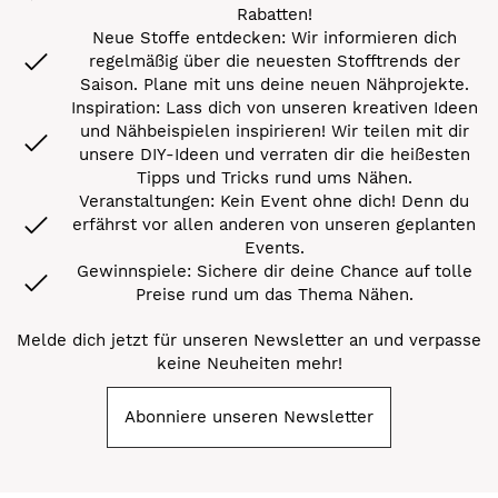
Rabatten!
Neue Stoffe entdecken: Wir informieren dich
regelmäßig über die neuesten Stofftrends der
Saison. Plane mit uns deine neuen Nähprojekte.
Inspiration: Lass dich von unseren kreativen Ideen
und Nähbeispielen inspirieren! Wir teilen mit dir
unsere DIY-Ideen und verraten dir die heißesten
Tipps und Tricks rund ums Nähen.
Veranstaltungen: Kein Event ohne dich! Denn du
erfährst vor allen anderen von unseren geplanten
Events.
Gewinnspiele: Sichere dir deine Chance auf tolle
Preise rund um das Thema Nähen.
Melde dich jetzt für unseren Newsletter an und verpasse
keine Neuheiten mehr!
Abonniere unseren Newsletter