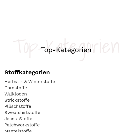
Top-Kategorien
Top-Kategorien
Stoffkategorien
Herbst - & Winterstoffe
Cordstoffe
Walkloden
Strickstoffe
Plüschstoffe
Sweatshirtstoffe
Jeans-Stoffe
Patchworkstoffe
Mantelstoffe