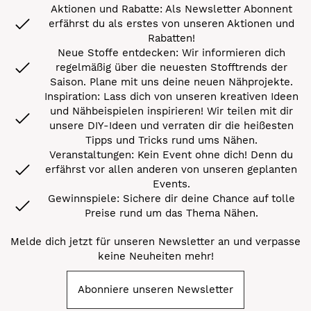
Aktionen und Rabatte: Als Newsletter Abonnent
erfährst du als erstes von unseren Aktionen und
Rabatten!
Neue Stoffe entdecken: Wir informieren dich
regelmäßig über die neuesten Stofftrends der
Saison. Plane mit uns deine neuen Nähprojekte.
Inspiration: Lass dich von unseren kreativen Ideen
und Nähbeispielen inspirieren! Wir teilen mit dir
unsere DIY-Ideen und verraten dir die heißesten
Tipps und Tricks rund ums Nähen.
Veranstaltungen: Kein Event ohne dich! Denn du
erfährst vor allen anderen von unseren geplanten
Events.
Gewinnspiele: Sichere dir deine Chance auf tolle
Preise rund um das Thema Nähen.
Melde dich jetzt für unseren Newsletter an und verpasse
keine Neuheiten mehr!
Abonniere unseren Newsletter