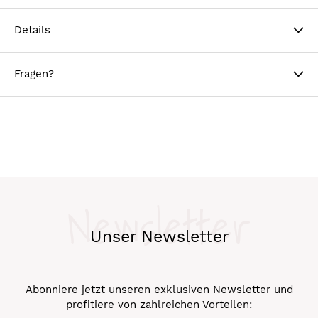
Details
Fragen?
Newsletter
Unser Newsletter
Abonniere jetzt unseren exklusiven Newsletter und
profitiere von zahlreichen Vorteilen: