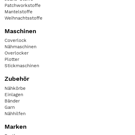
Patchworkstoffe
Mantelstoffe
Weihnachtsstoffe
Maschinen
Coverlock
Nähmaschinen
Overlocker
Plotter
Stickmaschinen
Zubehör
Nähkörbe
Einlagen
Bänder
Garn
Nähhilfen
Marken