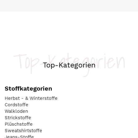
Top-Kategorien
Top-Kategorien
Stoffkategorien
Herbst - & Winterstoffe
Cordstoffe
Walkloden
Strickstoffe
Plüschstoffe
Sweatshirtstoffe
Jeans-Stoffe