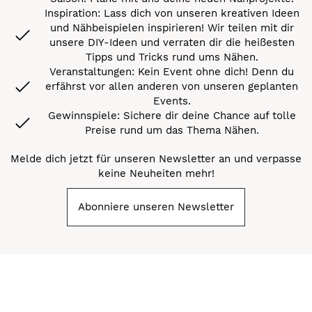
Inspiration: Lass dich von unseren kreativen Ideen
und Nähbeispielen inspirieren! Wir teilen mit dir
unsere DIY-Ideen und verraten dir die heißesten
Tipps und Tricks rund ums Nähen.
Veranstaltungen: Kein Event ohne dich! Denn du
erfährst vor allen anderen von unseren geplanten
Events.
Gewinnspiele: Sichere dir deine Chance auf tolle
Preise rund um das Thema Nähen.
Melde dich jetzt für unseren Newsletter an und verpasse
keine Neuheiten mehr!
Abonniere unseren Newsletter