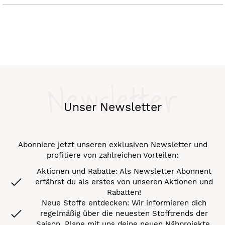
Newsletter
Unser Newsletter
Abonniere jetzt unseren exklusiven Newsletter und
profitiere von zahlreichen Vorteilen:
Aktionen und Rabatte: Als Newsletter Abonnent
erfährst du als erstes von unseren Aktionen und
Rabatten!
Neue Stoffe entdecken: Wir informieren dich
regelmäßig über die neuesten Stofftrends der
Saison. Plane mit uns deine neuen Nähprojekte.