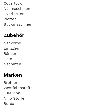
Coverlock
Nähmaschinen
Overlocker
Plotter
Stickmaschinen
Zubehör
Nähkörbe
Einlagen
Bänder
Garn
Nähhilfen
Marken
Brother
Westfalenstoffe
Tula Pink
Nino Stoffe
Burda