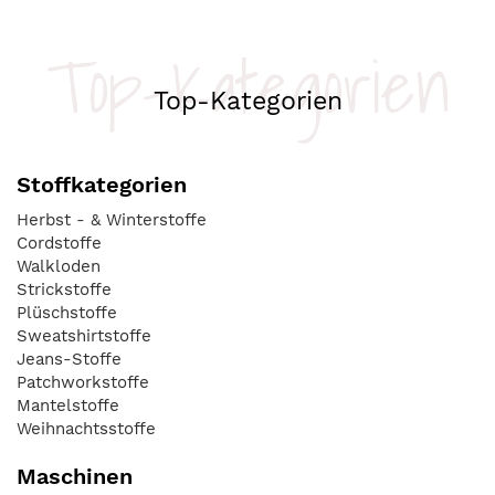
Top-Kategorien
Top-Kategorien
Stoffkategorien
Herbst - & Winterstoffe
Cordstoffe
Walkloden
Strickstoffe
Plüschstoffe
Sweatshirtstoffe
Jeans-Stoffe
Patchworkstoffe
Mantelstoffe
Weihnachtsstoffe
Maschinen