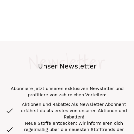
Newsletter
Unser Newsletter
Abonniere jetzt unseren exklusiven Newsletter und
profitiere von zahlreichen Vorteilen:
Aktionen und Rabatte: Als Newsletter Abonnent
erfährst du als erstes von unseren Aktionen und
Rabatten!
Neue Stoffe entdecken: Wir informieren dich
regelmäßig über die neuesten Stofftrends der