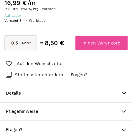
16,99 €
/m
inkl. 19% MwSt., zzgl.
Versand
Auf Lager
Versand
3
-
4
Werktage
8,50 €
In den Warenkorb
Auf den Wunschzettel
Stoffmuster anfordern
Fragen?
Details
Pflegehinweise
Fragen?