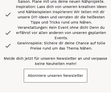
Saison. Plane mit uns deine neuen Nähprojekte.
Inspiration: Lass dich von unseren kreativen Ideen
und Nähbeispielen inspirieren! Wir teilen mit dir
unsere DIY-Ideen und verraten dir die heißesten
Tipps und Tricks rund ums Nähen.
Veranstaltungen: Kein Event ohne dich! Denn du
erfährst vor allen anderen von unseren geplanten
Events.
Gewinnspiele: Sichere dir deine Chance auf tolle
Preise rund um das Thema Nähen.
Melde dich jetzt für unseren Newsletter an und verpasse
keine Neuheiten mehr!
Abonniere unseren Newsletter