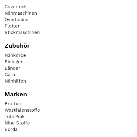
Coverlock
Nähmaschinen
Overlocker
Plotter
Stickmaschinen
Zubehör
Nähkörbe
Einlagen
Bänder
Garn
Nähhilfen
Marken
Brother
Westfalenstoffe
Tula Pink
Nino Stoffe
Burda