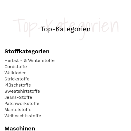
Top-Kategorien
Top-Kategorien
Stoffkategorien
Herbst - & Winterstoffe
Cordstoffe
Walkloden
Strickstoffe
Plüschstoffe
Sweatshirtstoffe
Jeans-Stoffe
Patchworkstoffe
Mantelstoffe
Weihnachtsstoffe
Maschinen