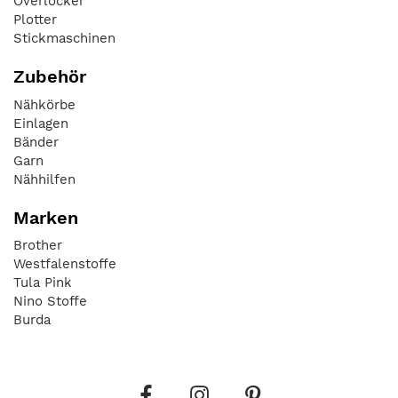
Overlocker
Plotter
Stickmaschinen
Zubehör
Nähkörbe
Einlagen
Bänder
Garn
Nähhilfen
Marken
Brother
Westfalenstoffe
Tula Pink
Nino Stoffe
Burda