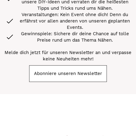
unsere DIY-Ideen und verraten dir die heißesten
Tipps und Tricks rund ums Nähen.
Veranstaltungen: Kein Event ohne dich! Denn du
erfährst vor allen anderen von unseren geplanten
Events.
Gewinnspiele: Sichere dir deine Chance auf tolle
Preise rund um das Thema Nähen.
Melde dich jetzt für unseren Newsletter an und verpasse
keine Neuheiten mehr!
Abonniere unseren Newsletter