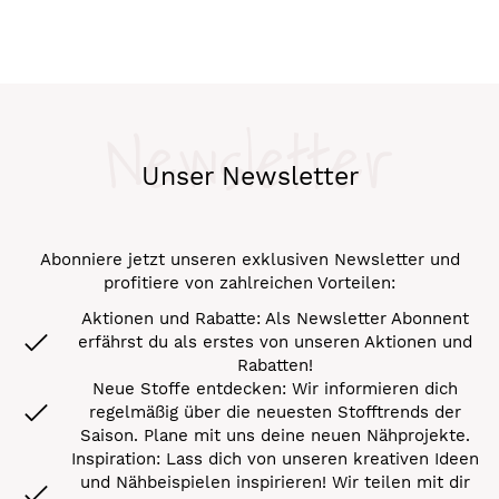
Newsletter
Unser Newsletter
Abonniere jetzt unseren exklusiven Newsletter und
profitiere von zahlreichen Vorteilen:
Aktionen und Rabatte: Als Newsletter Abonnent
erfährst du als erstes von unseren Aktionen und
Rabatten!
Neue Stoffe entdecken: Wir informieren dich
regelmäßig über die neuesten Stofftrends der
Saison. Plane mit uns deine neuen Nähprojekte.
Inspiration: Lass dich von unseren kreativen Ideen
und Nähbeispielen inspirieren! Wir teilen mit dir