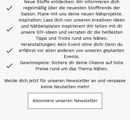
Neue Stoffe entdecken: Wir informieren dich
regelmäßig über die neuesten Stofftrends der
Saison. Plane mit uns deine neuen Nähprojekte.
Inspiration: Lass dich von unseren kreativen Ideen
und Nähbeispielen inspirieren! Wir teilen mit dir
unsere DIY-Ideen und verraten dir die heißesten
Tipps und Tricks rund ums Nähen.
Veranstaltungen: Kein Event ohne dich! Denn du
erfährst vor allen anderen von unseren geplanten
Events.
Gewinnspiele: Sichere dir deine Chance auf tolle
Preise rund um das Thema Nähen.
Melde dich jetzt für unseren Newsletter an und verpasse
keine Neuheiten mehr!
Abonniere unseren Newsletter