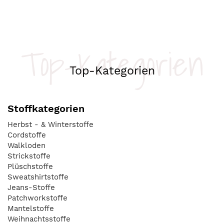
Top-Kategorien
Top-Kategorien
Stoffkategorien
Herbst - & Winterstoffe
Cordstoffe
Walkloden
Strickstoffe
Plüschstoffe
Sweatshirtstoffe
Jeans-Stoffe
Patchworkstoffe
Mantelstoffe
Weihnachtsstoffe