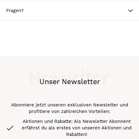
Fragen?
Newsletter
Unser Newsletter
Abonniere jetzt unseren exklusiven Newsletter und
profitiere von zahlreichen Vorteilen:
Aktionen und Rabatte: Als Newsletter Abonnent
erfährst du als erstes von unseren Aktionen und
Rabatten!