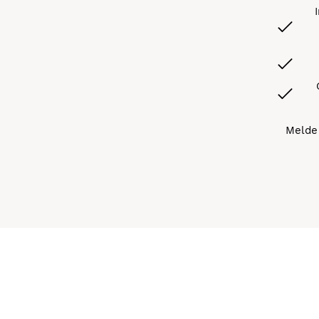
Melde 