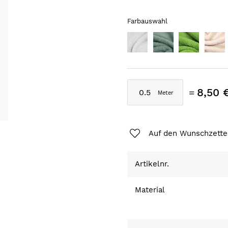
Farbauswahl
8,50 
Auf den Wunschzette
Artikelnr.
Material