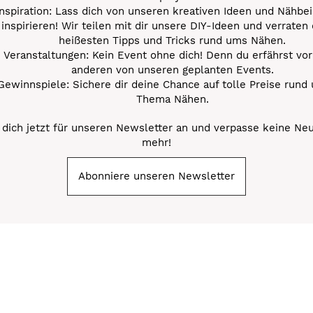
Inspiration: Lass dich von unseren kreativen Ideen und Nähbei
inspirieren! Wir teilen mit dir unsere DIY-Ideen und verraten 
heißesten Tipps und Tricks rund ums Nähen.
Veranstaltungen: Kein Event ohne dich! Denn du erfährst vor
anderen von unseren geplanten Events.
Gewinnspiele: Sichere dir deine Chance auf tolle Preise rund
Thema Nähen.
dich jetzt für unseren Newsletter an und verpasse keine Ne
mehr!
Abonniere unseren Newsletter