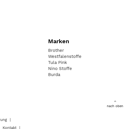
Marken
Brother
Westfalenstoffe
Tula Pink
Nino Stoffe
Burda
nach oben
rung
Kontakt