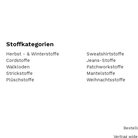
Stoffkategorien
Herbst - & Winterstoffe
Sweatshirtstoffe
Cordstoffe
Jeans-Stoffe
Walkloden
Patchworkstoffe
Strickstoffe
Mantelstoffe
Plüschstoffe
Weihnachtsstoffe
Bestel
Vertrag wide