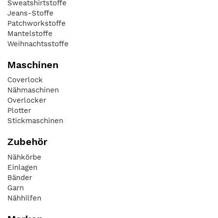
Sweatshirtstoffe
Jeans-Stoffe
Patchworkstoffe
Mantelstoffe
Weihnachtsstoffe
Maschinen
Coverlock
Nähmaschinen
Overlocker
Plotter
Stickmaschinen
Zubehör
Nähkörbe
Einlagen
Bänder
Garn
Nähhilfen