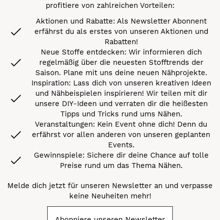
profitiere von zahlreichen Vorteilen:
Aktionen und Rabatte: Als Newsletter Abonnent
erfährst du als erstes von unseren Aktionen und
Rabatten!
Neue Stoffe entdecken: Wir informieren dich
regelmäßig über die neuesten Stofftrends der
Saison. Plane mit uns deine neuen Nähprojekte.
Inspiration: Lass dich von unseren kreativen Ideen
und Nähbeispielen inspirieren! Wir teilen mit dir
unsere DIY-Ideen und verraten dir die heißesten
Tipps und Tricks rund ums Nähen.
Veranstaltungen: Kein Event ohne dich! Denn du
erfährst vor allen anderen von unseren geplanten
Events.
Gewinnspiele: Sichere dir deine Chance auf tolle
Preise rund um das Thema Nähen.
Melde dich jetzt für unseren Newsletter an und verpasse
keine Neuheiten mehr!
Abonniere unseren Newsletter