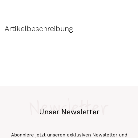
Artikelbeschreibung
Newsletter
Unser Newsletter
Abonniere jetzt unseren exklusiven Newsletter und