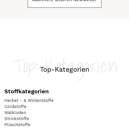
Top-Kategorien
Top-Kategorien
Stoffkategorien
Herbst - & Winterstoffe
Cordstoffe
Walkloden
Strickstoffe
Plüschstoffe