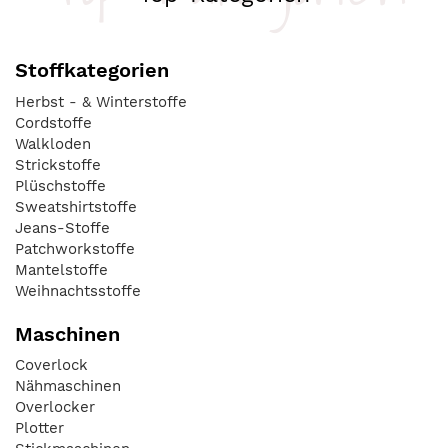
Stoffkategorien
Herbst - & Winterstoffe
Cordstoffe
Walkloden
Strickstoffe
Plüschstoffe
Sweatshirtstoffe
Jeans-Stoffe
Patchworkstoffe
Mantelstoffe
Weihnachtsstoffe
Maschinen
Coverlock
Nähmaschinen
Overlocker
Plotter