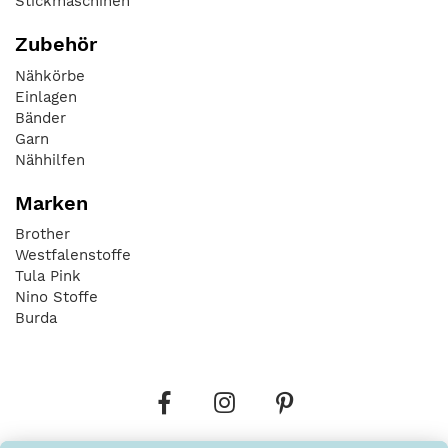
Stickmaschinen
Zubehör
Nähkörbe
Einlagen
Bänder
Garn
Nähhilfen
Marken
Brother
Westfalenstoffe
Tula Pink
Nino Stoffe
Burda