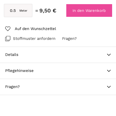
9,50 €
In den Warenkorb
Auf den Wunschzettel
Stoffmuster anfordern
Fragen?
Details
Pflegehinweise
Fragen?