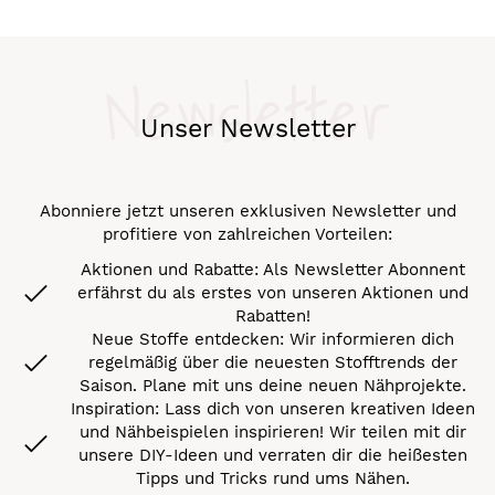
Newsletter
Unser Newsletter
Abonniere jetzt unseren exklusiven Newsletter und
profitiere von zahlreichen Vorteilen:
Aktionen und Rabatte: Als Newsletter Abonnent
erfährst du als erstes von unseren Aktionen und
Rabatten!
Neue Stoffe entdecken: Wir informieren dich
regelmäßig über die neuesten Stofftrends der
Saison. Plane mit uns deine neuen Nähprojekte.
Inspiration: Lass dich von unseren kreativen Ideen
und Nähbeispielen inspirieren! Wir teilen mit dir
unsere DIY-Ideen und verraten dir die heißesten
Tipps und Tricks rund ums Nähen.