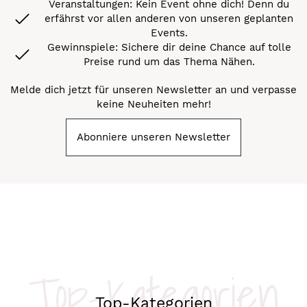
Veranstaltungen: Kein Event ohne dich! Denn du
erfährst vor allen anderen von unseren geplanten
Events.
Gewinnspiele: Sichere dir deine Chance auf tolle
Preise rund um das Thema Nähen.
Melde dich jetzt für unseren Newsletter an und verpasse
keine Neuheiten mehr!
Abonniere unseren Newsletter
Top-Kategorien
Top-Kategorien