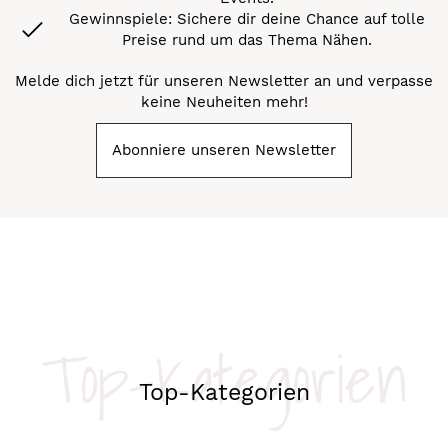
Gewinnspiele: Sichere dir deine Chance auf tolle
Preise rund um das Thema Nähen.
Melde dich jetzt für unseren Newsletter an und verpasse
keine Neuheiten mehr!
Abonniere unseren Newsletter
Top-Kategorien
Top-Kategorien