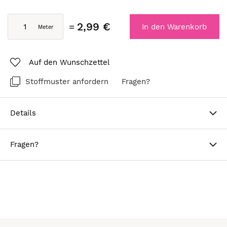
2,99 €
In den Warenkorb
Auf den Wunschzettel
Stoffmuster anfordern
Fragen?
Details
Fragen?