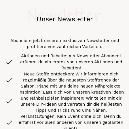
Newsletter
Unser Newsletter
Abonniere jetzt unseren exklusiven Newsletter und
profitiere von zahlreichen Vorteilen:
Aktionen und Rabatte: Als Newsletter Abonnent
erfährst du als erstes von unseren Aktionen und
Rabatten!
Neue Stoffe entdecken: Wir informieren dich
regelmäßig über die neuesten Stofftrends der
Saison. Plane mit uns deine neuen Nähprojekte.
Inspiration: Lass dich von unseren kreativen Ideen
und Nähbeispielen inspirieren! Wir teilen mit dir
unsere DIY-Ideen und verraten dir die heißesten
Tipps und Tricks rund ums Nähen.
Veranstaltungen: Kein Event ohne dich! Denn du
erfährst vor allen anderen von unseren geplanten
Events.