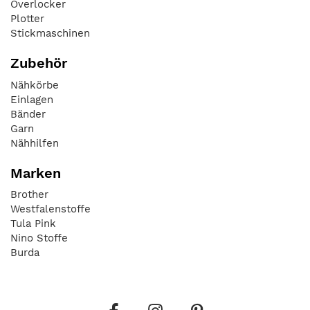
Overlocker
Plotter
Stickmaschinen
Zubehör
Nähkörbe
Einlagen
Bänder
Garn
Nähhilfen
Marken
Brother
Westfalenstoffe
Tula Pink
Nino Stoffe
Burda