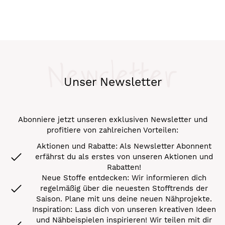
Newsletter
Unser Newsletter
Abonniere jetzt unseren exklusiven Newsletter und
profitiere von zahlreichen Vorteilen:
Aktionen und Rabatte: Als Newsletter Abonnent
erfährst du als erstes von unseren Aktionen und
Rabatten!
Neue Stoffe entdecken: Wir informieren dich
regelmäßig über die neuesten Stofftrends der
Saison. Plane mit uns deine neuen Nähprojekte.
Inspiration: Lass dich von unseren kreativen Ideen
und Nähbeispielen inspirieren! Wir teilen mit dir