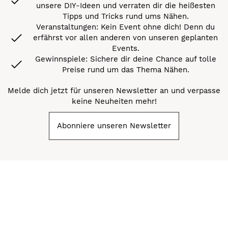
unsere DIY-Ideen und verraten dir die heißesten
Tipps und Tricks rund ums Nähen.
Veranstaltungen: Kein Event ohne dich! Denn du
erfährst vor allen anderen von unseren geplanten
Events.
Gewinnspiele: Sichere dir deine Chance auf tolle
Preise rund um das Thema Nähen.
Melde dich jetzt für unseren Newsletter an und verpasse
keine Neuheiten mehr!
Abonniere unseren Newsletter