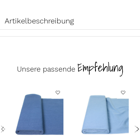
Artikelbeschreibung
Empfehlung
Unsere passende