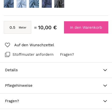
10,00 €
In den Warenkorb
Auf den Wunschzettel
Stoffmuster anfordern
Fragen?
Details
Pflegehinweise
Fragen?