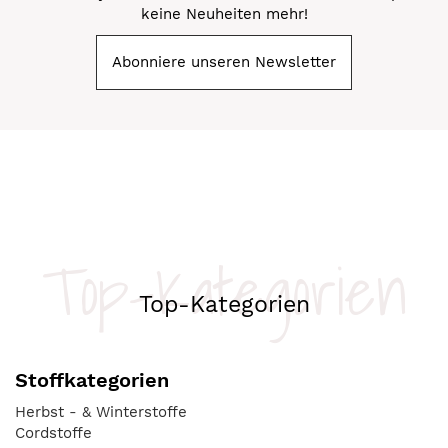
keine Neuheiten mehr!
Abonniere unseren Newsletter
Top-Kategorien
Top-Kategorien
Stoffkategorien
Herbst - & Winterstoffe
Cordstoffe