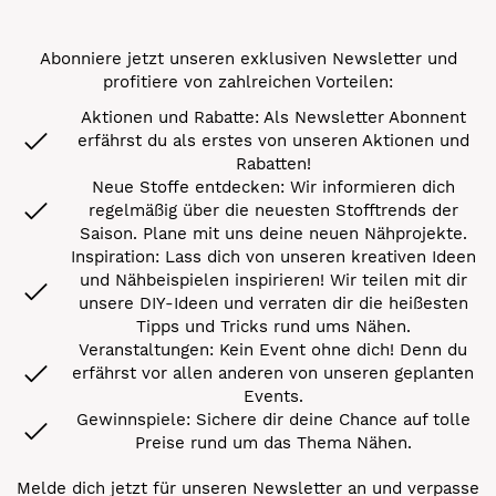
Abonniere jetzt unseren exklusiven Newsletter und
profitiere von zahlreichen Vorteilen:
Aktionen und Rabatte: Als Newsletter Abonnent
erfährst du als erstes von unseren Aktionen und
Rabatten!
Neue Stoffe entdecken: Wir informieren dich
regelmäßig über die neuesten Stofftrends der
Saison. Plane mit uns deine neuen Nähprojekte.
Inspiration: Lass dich von unseren kreativen Ideen
und Nähbeispielen inspirieren! Wir teilen mit dir
unsere DIY-Ideen und verraten dir die heißesten
Tipps und Tricks rund ums Nähen.
Veranstaltungen: Kein Event ohne dich! Denn du
erfährst vor allen anderen von unseren geplanten
Events.
Gewinnspiele: Sichere dir deine Chance auf tolle
Preise rund um das Thema Nähen.
Melde dich jetzt für unseren Newsletter an und verpasse