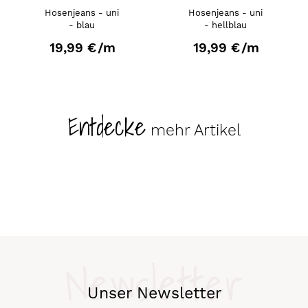
Hosenjeans - uni
Hosenjeans - uni
- blau
- hellblau
19,99 €
/m
19,99 €
/m
Entdecke
mehr Artikel
Newsletter
Unser Newsletter