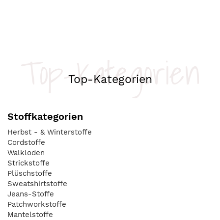
Top-Kategorien
Top-Kategorien
Stoffkategorien
Herbst - & Winterstoffe
Cordstoffe
Walkloden
Strickstoffe
Plüschstoffe
Sweatshirtstoffe
Jeans-Stoffe
Patchworkstoffe
Mantelstoffe