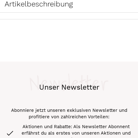
Artikelbeschreibung
Newsletter
Unser Newsletter
Abonniere jetzt unseren exklusiven Newsletter und
profitiere von zahlreichen Vorteilen:
Aktionen und Rabatte: Als Newsletter Abonnent
erfährst du als erstes von unseren Aktionen und