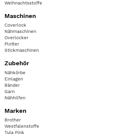
Weihnachtsstoffe
Maschinen
Coverlock
Nähmaschinen
Overlocker
Plotter
Stickmaschinen
Zubehör
Nähkörbe
Einlagen
Bänder
Garn
Nähhilfen
Marken
Brother
Westfalenstoffe
Tula Pink