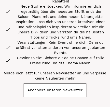
Rabatten!
Neue Stoffe entdecken: Wir informieren dich
regelmäßig über die neuesten Stofftrends der
Saison. Plane mit uns deine neuen Nähprojekte.
Inspiration: Lass dich von unseren kreativen Ideen
und Nähbeispielen inspirieren! Wir teilen mit dir
unsere DIY-Ideen und verraten dir die heißesten
Tipps und Tricks rund ums Nähen.
Veranstaltungen: Kein Event ohne dich! Denn du
erfährst vor allen anderen von unseren geplanten
Events.
Gewinnspiele: Sichere dir deine Chance auf tolle
Preise rund um das Thema Nähen.
Melde dich jetzt für unseren Newsletter an und verpasse
keine Neuheiten mehr!
Abonniere unseren Newsletter