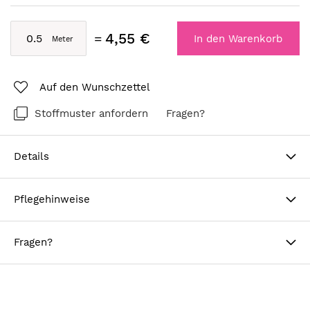
4,55 €
In den Warenkorb
Auf den Wunschzettel
Stoffmuster anfordern
Fragen?
Details
Pflegehinweise
Fragen?