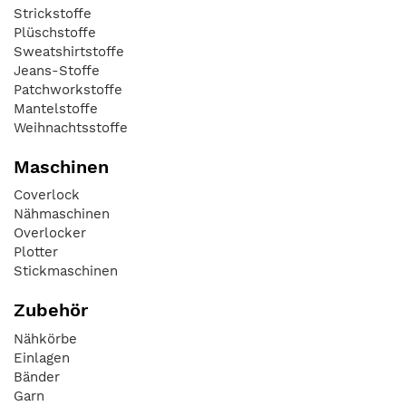
Strickstoffe
Plüschstoffe
Sweatshirtstoffe
Jeans-Stoffe
Patchworkstoffe
Mantelstoffe
Weihnachtsstoffe
Maschinen
Coverlock
Nähmaschinen
Overlocker
Plotter
Stickmaschinen
Zubehör
Nähkörbe
Einlagen
Bänder
Garn