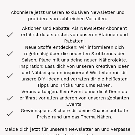
Abonniere jetzt unseren exklusiven Newsletter und
profitiere von zahlreichen Vorteilen:
Aktionen und Rabatte: Als Newsletter Abonnent
erfährst du als erstes von unseren Aktionen und
Rabatten!
Neue Stoffe entdecken: Wir informieren dich
regelmäßig über die neuesten Stofftrends der
Saison. Plane mit uns deine neuen Nähprojekte.
Inspiration: Lass dich von unseren kreativen Ideen
und Nähbeispielen inspirieren! Wir teilen mit dir
unsere DIY-Ideen und verraten dir die heißesten
Tipps und Tricks rund ums Nähen.
Veranstaltungen: Kein Event ohne dich! Denn du
erfährst vor allen anderen von unseren geplanten
Events.
Gewinnspiele: Sichere dir deine Chance auf tolle
Preise rund um das Thema Nähen.
Melde dich jetzt für unseren Newsletter an und verpasse