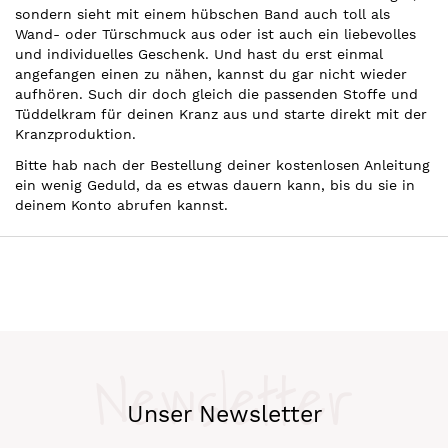
sondern sieht mit einem hübschen Band auch toll als
Wand- oder Türschmuck aus oder ist auch ein liebevolles
und individuelles Geschenk. Und hast du erst einmal
angefangen einen zu nähen, kannst du gar nicht wieder
aufhören. Such dir doch gleich die passenden Stoffe und
Tüddelkram für deinen Kranz aus und starte direkt mit der
Kranzproduktion.
Bitte hab nach der Bestellung deiner kostenlosen Anleitung
ein wenig Geduld, da es etwas dauern kann, bis du sie in
deinem Konto abrufen kannst.
Newsletter
Unser Newsletter