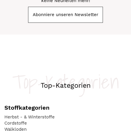
keine Neuheiten mehr!
Abonniere unseren Newsletter
Top-Kategorien
Top-Kategorien
Stoffkategorien
Herbst - & Winterstoffe
Cordstoffe
Walkloden