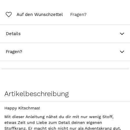
Auf den Wunschzettel
Fragen?
Details
Fragen?
Artikelbeschreibung
Happy Kitschmas!
Mit dieser Anleitung nähst du dir mit nur wenig Stoff,
etwas Zeit und Liebe zum Detail deinen eigenen
Stoffkranz. Er macht sich nicht nur als Adventskranz gut,