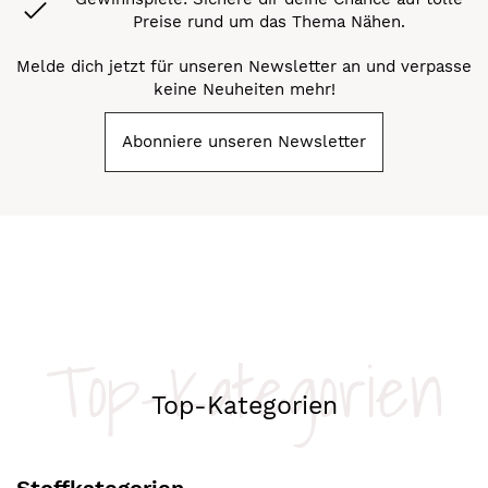
Preise rund um das Thema Nähen.
Melde dich jetzt für unseren Newsletter an und verpasse
keine Neuheiten mehr!
Abonniere unseren Newsletter
Top-Kategorien
Top-Kategorien