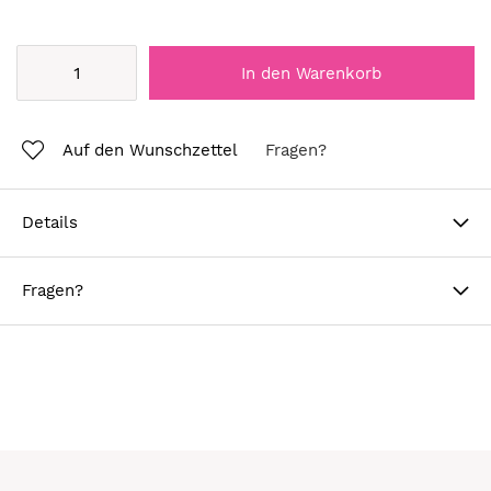
In den Warenkorb
Auf den Wunschzettel
Fragen?
Details
Fragen?