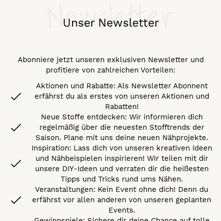
Newsletter
Unser Newsletter
Abonniere jetzt unseren exklusiven Newsletter und
profitiere von zahlreichen Vorteilen:
Aktionen und Rabatte: Als Newsletter Abonnent
erfährst du als erstes von unseren Aktionen und
Rabatten!
Neue Stoffe entdecken: Wir informieren dich
regelmäßig über die neuesten Stofftrends der
Saison. Plane mit uns deine neuen Nähprojekte.
Inspiration: Lass dich von unseren kreativen Ideen
und Nähbeispielen inspirieren! Wir teilen mit dir
unsere DIY-Ideen und verraten dir die heißesten
Tipps und Tricks rund ums Nähen.
Veranstaltungen: Kein Event ohne dich! Denn du
erfährst vor allen anderen von unseren geplanten
Events.
Gewinnspiele: Sichere dir deine Chance auf tolle