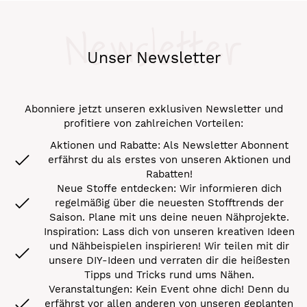
Newsletter
Unser Newsletter
Abonniere jetzt unseren exklusiven Newsletter und
profitiere von zahlreichen Vorteilen:
Aktionen und Rabatte: Als Newsletter Abonnent
erfährst du als erstes von unseren Aktionen und
Rabatten!
Neue Stoffe entdecken: Wir informieren dich
regelmäßig über die neuesten Stofftrends der
Saison. Plane mit uns deine neuen Nähprojekte.
Inspiration: Lass dich von unseren kreativen Ideen
und Nähbeispielen inspirieren! Wir teilen mit dir
unsere DIY-Ideen und verraten dir die heißesten
Tipps und Tricks rund ums Nähen.
Veranstaltungen: Kein Event ohne dich! Denn du
erfährst vor allen anderen von unseren geplanten