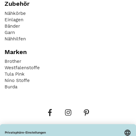
Zubehör
Nähkörbe
Einlagen
Bänder
Garn
Nähhilfen
Marken
Brother
Westfalenstoffe
Tula Pink
Nino Stoffe
Burda