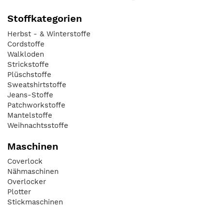
Stoffkategorien
Herbst - & Winterstoffe
Cordstoffe
Walkloden
Strickstoffe
Plüschstoffe
Sweatshirtstoffe
Jeans-Stoffe
Patchworkstoffe
Mantelstoffe
Weihnachtsstoffe
Maschinen
Coverlock
Nähmaschinen
Overlocker
Plotter
Stickmaschinen