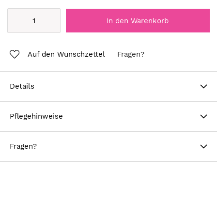
In den Warenkorb
Auf den Wunschzettel
Fragen?
Details
Pflegehinweise
Fragen?