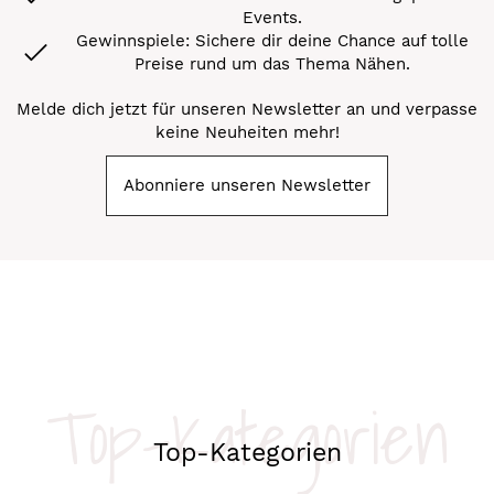
Events.
Gewinnspiele: Sichere dir deine Chance auf tolle
Preise rund um das Thema Nähen.
Melde dich jetzt für unseren Newsletter an und verpasse
keine Neuheiten mehr!
Abonniere unseren Newsletter
Top-Kategorien
Top-Kategorien