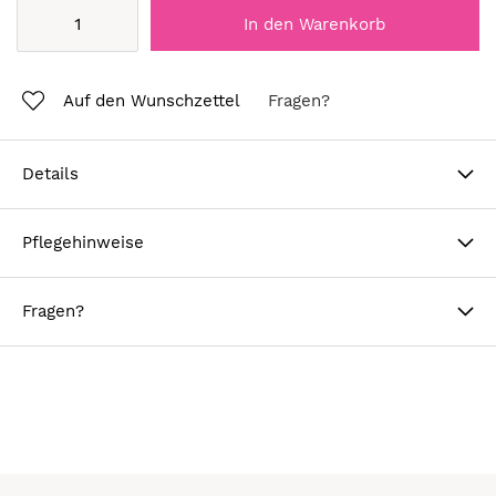
In den Warenkorb
Auf den Wunschzettel
Fragen?
Details
Pflegehinweise
Fragen?