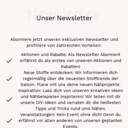
Newsletter
Unser Newsletter
Abonniere jetzt unseren exklusiven Newsletter und
profitiere von zahlreichen Vorteilen:
Aktionen und Rabatte: Als Newsletter Abonnent
erfährst du als erstes von unseren Aktionen und
Rabatten!
Neue Stoffe entdecken: Wir informieren dich
regelmäßig über die neuesten Stofftrends der
Saison. Plane mit uns deine neuen Nähprojekte.
Inspiration: Lass dich von unseren kreativen Ideen
und Nähbeispielen inspirieren! Wir teilen mit dir
unsere DIY-Ideen und verraten dir die heißesten
Tipps und Tricks rund ums Nähen.
Veranstaltungen: Kein Event ohne dich! Denn du
erfährst vor allen anderen von unseren geplanten
Events.