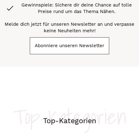
Gewinnspiele: Sichere dir deine Chance auf tolle
Preise rund um das Thema Nähen.
Melde dich jetzt für unseren Newsletter an und verpasse
keine Neuheiten mehr!
Abonniere unseren Newsletter
Top-Kategorien
Top-Kategorien