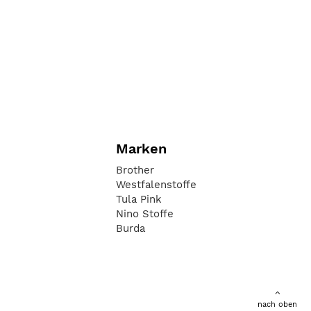
Marken
Brother
Westfalenstoffe
Tula Pink
Nino Stoffe
Burda
nach oben