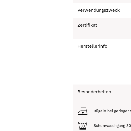
Verwendungszweck
Zertifikat
Herstellerinfo
Besonderheiten
Bügeln bei geringer 
Schonwaschgang 3