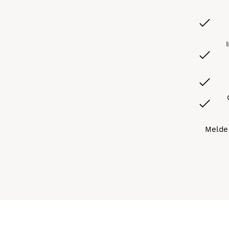
Melde 