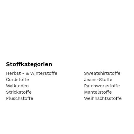
Stoffkategorien
Herbst - & Winterstoffe
Sweatshirtstoffe
Cordstoffe
Jeans-Stoffe
Walkloden
Patchworkstoffe
Strickstoffe
Mantelstoffe
Plüschstoffe
Weihnachtsstoffe