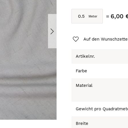
6,00 
Auf den Wunschzette
Artikelnr.
Farbe
Material
Gewicht pro Quadratmet
Breite