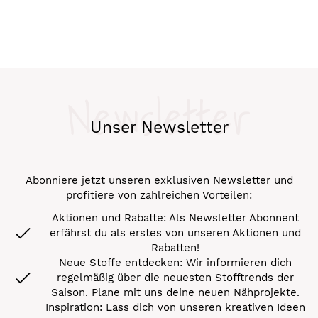
Newsletter
Unser Newsletter
Abonniere jetzt unseren exklusiven Newsletter und
profitiere von zahlreichen Vorteilen:
Aktionen und Rabatte: Als Newsletter Abonnent
erfährst du als erstes von unseren Aktionen und
Rabatten!
Neue Stoffe entdecken: Wir informieren dich
regelmäßig über die neuesten Stofftrends der
Saison. Plane mit uns deine neuen Nähprojekte.
Inspiration: Lass dich von unseren kreativen Ideen