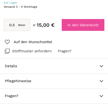
Auf Lager
Versand
3
-
4
Werktage
15,00 €
In den Warenkorb
Auf den Wunschzettel
Stoffmuster anfordern
Fragen?
Details
Pflegehinweise
Fragen?