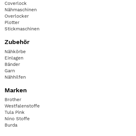
Coverlock
Nähmaschinen
Overlocker
Plotter
Stickmaschinen
Zubehör
Nähkörbe
Einlagen
Bänder
Garn
Nähhilfen
Marken
Brother
Westfalenstoffe
Tula Pink
Nino Stoffe
Burda