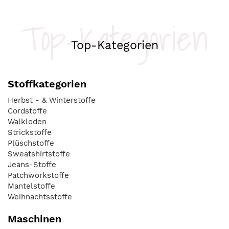
Top-Kategorien
Top-Kategorien
Stoffkategorien
Herbst - & Winterstoffe
Cordstoffe
Walkloden
Strickstoffe
Plüschstoffe
Sweatshirtstoffe
Jeans-Stoffe
Patchworkstoffe
Mantelstoffe
Weihnachtsstoffe
Maschinen