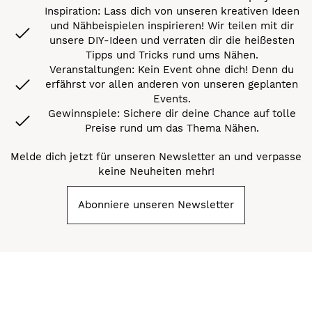
Inspiration: Lass dich von unseren kreativen Ideen
und Nähbeispielen inspirieren! Wir teilen mit dir
unsere DIY-Ideen und verraten dir die heißesten
Tipps und Tricks rund ums Nähen.
Veranstaltungen: Kein Event ohne dich! Denn du
erfährst vor allen anderen von unseren geplanten
Events.
Gewinnspiele: Sichere dir deine Chance auf tolle
Preise rund um das Thema Nähen.
Melde dich jetzt für unseren Newsletter an und verpasse
keine Neuheiten mehr!
Abonniere unseren Newsletter