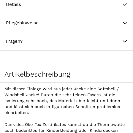
Details
Pflegehinweise
Fragen?
Artikelbeschreibung
Mit dieser Einlage wird aus jeder Jacke eine Softshell /
Windshell-Jacke! Durch die sehr feinen Fasern ist die
Isolierung sehr hoch, das Material aber leicht und dünn
und lässt sich auch in figurnahen Schnitten problemlos
einarbeiten.
Dank des Öko-Tex-Zertifikates kannst du die Thermowatte
auch bedenklos für Kinderkleidung oder Kinderdecken