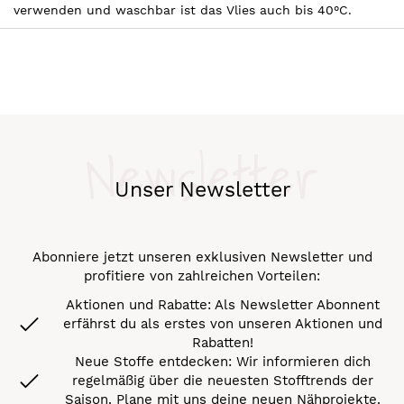
verwenden und waschbar ist das Vlies auch bis 40°C.
Newsletter
Unser Newsletter
Abonniere jetzt unseren exklusiven Newsletter und
profitiere von zahlreichen Vorteilen:
Aktionen und Rabatte: Als Newsletter Abonnent
erfährst du als erstes von unseren Aktionen und
Rabatten!
Neue Stoffe entdecken: Wir informieren dich
regelmäßig über die neuesten Stofftrends der
Saison. Plane mit uns deine neuen Nähprojekte.