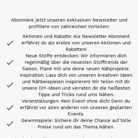
Abonniere jetzt unseren exklusiven Newsletter und
profitiere von zahlreichen Vorteilen:
Aktionen und Rabatte: Als Newsletter Abonnent
erfährst du als erstes von unseren Aktionen und
Rabatten!
Neue Stoffe entdecken: Wir informieren dich
regelmäßig über die neuesten Stofftrends der
Saison. Plane mit uns deine neuen Nähprojekte.
Inspiration: Lass dich von unseren kreativen Ideen
und Nähbeispielen inspirieren! Wir teilen mit dir
unsere DIY-Ideen und verraten dir die heißesten
Tipps und Tricks rund ums Nähen.
Veranstaltungen: Kein Event ohne dich! Denn du
erfährst vor allen anderen von unseren geplanten
Events.
Gewinnspiele: Sichere dir deine Chance auf tolle
Preise rund um das Thema Nähen.