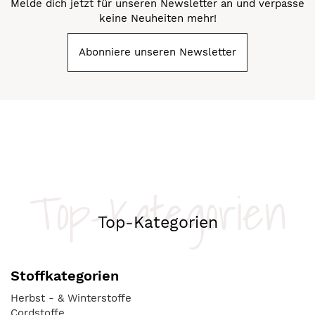
Melde dich jetzt für unseren Newsletter an und verpasse
keine Neuheiten mehr!
Abonniere unseren Newsletter
Top-Kategorien
Top-Kategorien
Stoffkategorien
Herbst - & Winterstoffe
Cordstoffe