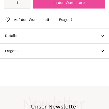
In den Warenkorb
Auf den Wunschzettel
Fragen?
Details
Fragen?
Newsletter
Unser Newsletter