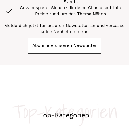
Events.
Gewinnspiele: Sichere dir deine Chance auf tolle
Preise rund um das Thema Nähen.
Melde dich jetzt für unseren Newsletter an und verpasse
keine Neuheiten mehr!
Abonniere unseren Newsletter
Top-Kategorien
Top-Kategorien