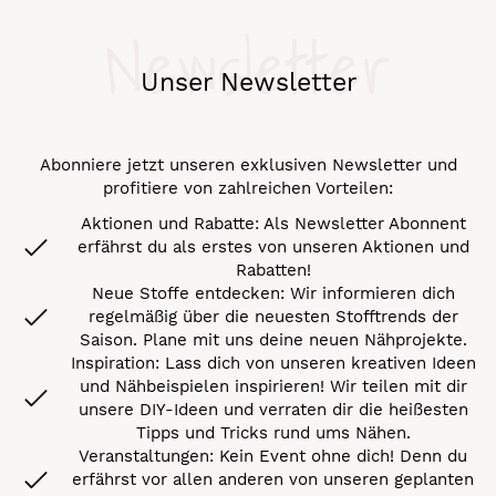
Newsletter
Unser Newsletter
Abonniere jetzt unseren exklusiven Newsletter und
profitiere von zahlreichen Vorteilen:
Aktionen und Rabatte: Als Newsletter Abonnent
erfährst du als erstes von unseren Aktionen und
Rabatten!
Neue Stoffe entdecken: Wir informieren dich
regelmäßig über die neuesten Stofftrends der
Saison. Plane mit uns deine neuen Nähprojekte.
Inspiration: Lass dich von unseren kreativen Ideen
und Nähbeispielen inspirieren! Wir teilen mit dir
unsere DIY-Ideen und verraten dir die heißesten
Tipps und Tricks rund ums Nähen.
Veranstaltungen: Kein Event ohne dich! Denn du
erfährst vor allen anderen von unseren geplanten