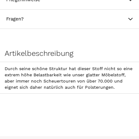
Fragen?
Artikelbeschreibung
Durch seine schöne Struktur hat dieser Stoff nicht so eine
extrem höhe Belastbarkeit wie unser glatter Möbelstoff,
aber immer noch Scheuertouren von über 70.000 und
eignet sich daher natürlich auch für Polsterungen.