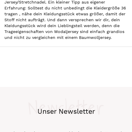
Jersey/Stretchnadel. Ein kleiner Tipp aus eigener
Erfahrung: Solltest du nicht unbedingt die Kleidergröße 36
tragen , nähe dein Kleidungsstück etwas größer, damit der
Stoff nicht aufträgt. Und dann versprechen wir dir, dein
Kleidungsstück wird dein Lieblingsteil werden, denn die
Trageeigenschaften von Modaljersey sind einfach grandios
und nicht zu vergleichen mit einem Baumwolljersey.
Newsletter
Unser Newsletter