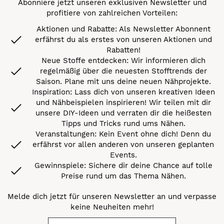
Abonniere jetzt unseren exklusiven Newsletter und
profitiere von zahlreichen Vorteilen:
Aktionen und Rabatte: Als Newsletter Abonnent
erfährst du als erstes von unseren Aktionen und
Rabatten!
Neue Stoffe entdecken: Wir informieren dich
regelmäßig über die neuesten Stofftrends der
Saison. Plane mit uns deine neuen Nähprojekte.
Inspiration: Lass dich von unseren kreativen Ideen
und Nähbeispielen inspirieren! Wir teilen mit dir
unsere DIY-Ideen und verraten dir die heißesten
Tipps und Tricks rund ums Nähen.
Veranstaltungen: Kein Event ohne dich! Denn du
erfährst vor allen anderen von unseren geplanten
Events.
Gewinnspiele: Sichere dir deine Chance auf tolle
Preise rund um das Thema Nähen.
Melde dich jetzt für unseren Newsletter an und verpasse
keine Neuheiten mehr!