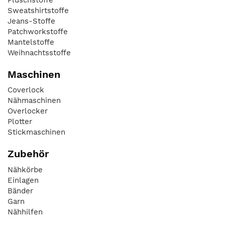
Sweatshirtstoffe
Jeans-Stoffe
Patchworkstoffe
Mantelstoffe
Weihnachtsstoffe
Maschinen
Coverlock
Nähmaschinen
Overlocker
Plotter
Stickmaschinen
Zubehör
Nähkörbe
Einlagen
Bänder
Garn
Nähhilfen