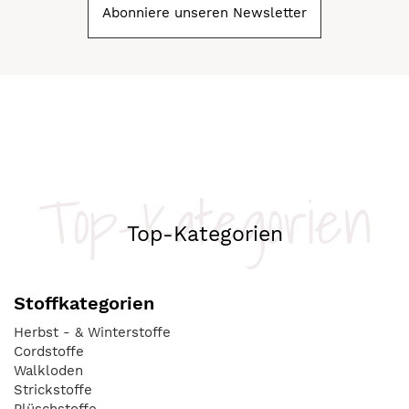
Abonniere unseren Newsletter
Top-Kategorien
Top-Kategorien
Stoffkategorien
Herbst - & Winterstoffe
Cordstoffe
Walkloden
Strickstoffe
Plüschstoffe