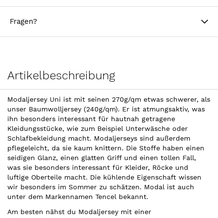
Fragen?
Artikelbeschreibung
Modaljersey Uni ist mit seinen 270g/qm etwas schwerer, als
unser Baumwolljersey (240g/qm). Er ist atmungsaktiv, was
ihn besonders interessant für hautnah getragene
Kleidungsstücke, wie zum Beispiel Unterwäsche oder
Schlafbekleidung macht. Modaljerseys sind außerdem
pflegeleicht, da sie kaum knittern. Die Stoffe haben einen
seidigen Glanz, einen glatten Griff und einen tollen Fall,
was sie besonders interessant für Kleider, Röcke und
luftige Oberteile macht. Die kühlende Eigenschaft wissen
wir besonders im Sommer zu schätzen. Modal ist auch
unter dem Markennamen Tencel bekannt.
Am besten nähst du Modaljersey mit einer