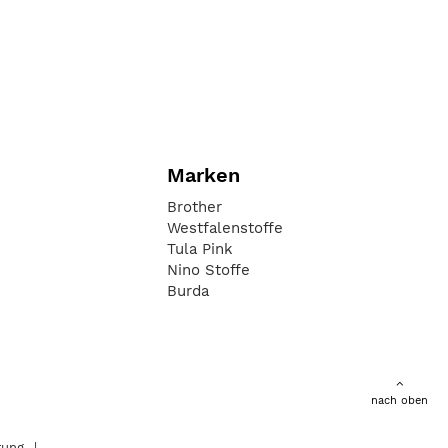
Marken
Brother
Westfalenstoffe
Tula Pink
Nino Stoffe
Burda
nach oben
rung