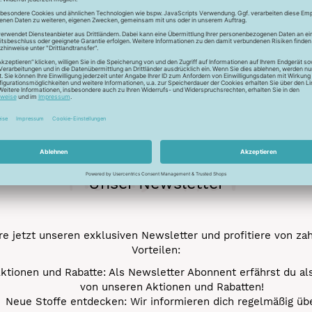
Newsletter
Unser Newsletter
e jetzt unseren exklusiven Newsletter und profitiere von za
Vorteilen:
ktionen und Rabatte: Als Newsletter Abonnent erfährst du al
von unseren Aktionen und Rabatten!
Neue Stoffe entdecken: Wir informieren dich regelmäßig übe