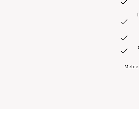
Melde 