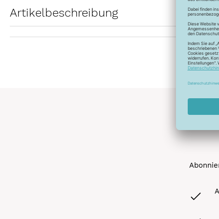
Artikelbeschreibung
Abonnier
A