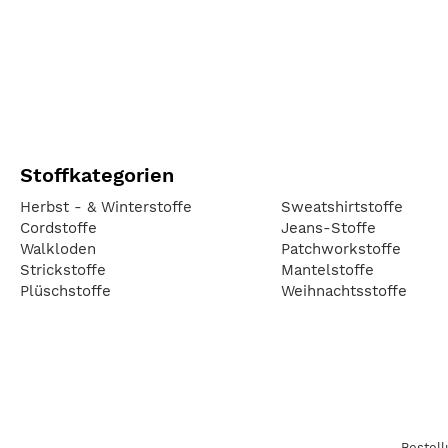
Stoffkategorien
Herbst - & Winterstoffe
Sweatshirtstoffe
Cordstoffe
Jeans-Stoffe
Walkloden
Patchworkstoffe
Strickstoffe
Mantelstoffe
Plüschstoffe
Weihnachtsstoffe
Bestel