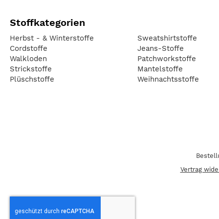
Stoffkategorien
Herbst - & Winterstoffe
Sweatshirtstoffe
Cordstoffe
Jeans-Stoffe
Walkloden
Patchworkstoffe
Strickstoffe
Mantelstoffe
Plüschstoffe
Weihnachtsstoffe
Bestel
Vertrag wide