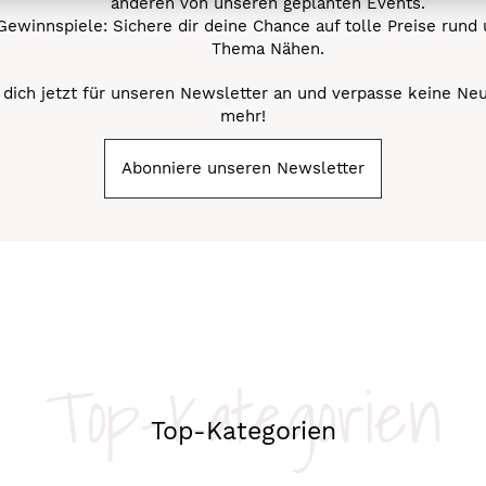
anderen von unseren geplanten Events.
Gewinnspiele: Sichere dir deine Chance auf tolle Preise rund
Thema Nähen.
dich jetzt für unseren Newsletter an und verpasse keine Ne
mehr!
Abonniere unseren Newsletter
Top-Kategorien
Top-Kategorien