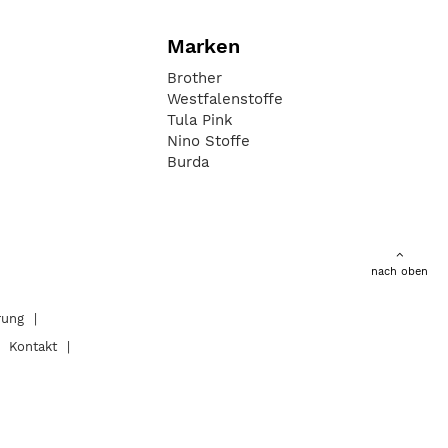
Marken
Brother
Westfalenstoffe
Tula Pink
Nino Stoffe
Burda
nach oben
rung
Kontakt