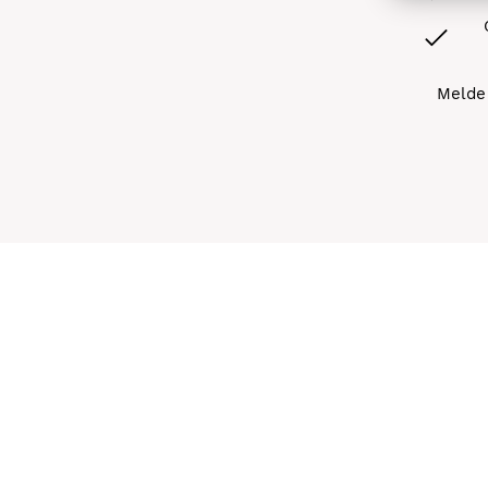
Melde 