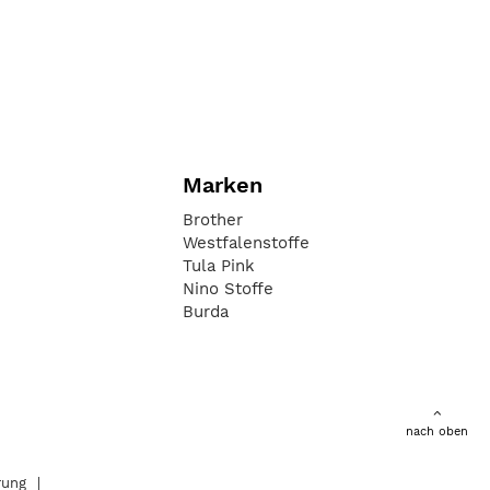
Marken
Brother
Westfalenstoffe
Tula Pink
Nino Stoffe
Burda
nach oben
rung