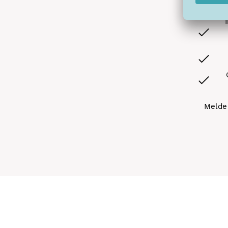
Melde 