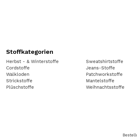
Stoffkategorien
Herbst - & Winterstoffe
Sweatshirtstoffe
Cordstoffe
Jeans-Stoffe
Walkloden
Patchworkstoffe
Strickstoffe
Mantelstoffe
Plüschstoffe
Weihnachtsstoffe
Bestel