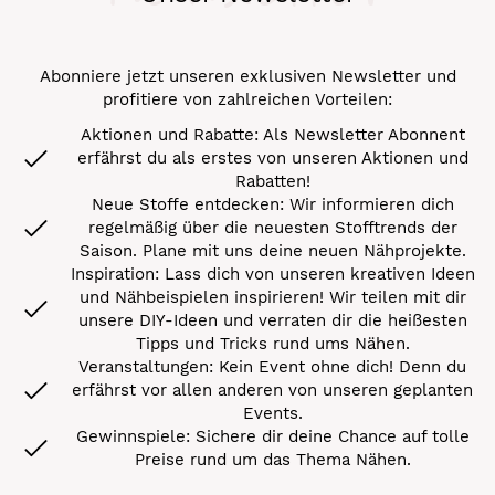
Abonniere jetzt unseren exklusiven Newsletter und
profitiere von zahlreichen Vorteilen:
Aktionen und Rabatte: Als Newsletter Abonnent
erfährst du als erstes von unseren Aktionen und
Rabatten!
Neue Stoffe entdecken: Wir informieren dich
regelmäßig über die neuesten Stofftrends der
Saison. Plane mit uns deine neuen Nähprojekte.
Inspiration: Lass dich von unseren kreativen Ideen
und Nähbeispielen inspirieren! Wir teilen mit dir
unsere DIY-Ideen und verraten dir die heißesten
Tipps und Tricks rund ums Nähen.
Veranstaltungen: Kein Event ohne dich! Denn du
erfährst vor allen anderen von unseren geplanten
Events.
Gewinnspiele: Sichere dir deine Chance auf tolle
Preise rund um das Thema Nähen.