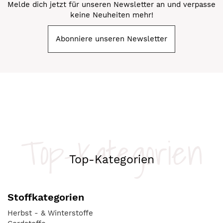
Melde dich jetzt für unseren Newsletter an und verpasse
keine Neuheiten mehr!
Abonniere unseren Newsletter
Top-Kategorien
Top-Kategorien
Stoffkategorien
Herbst - & Winterstoffe