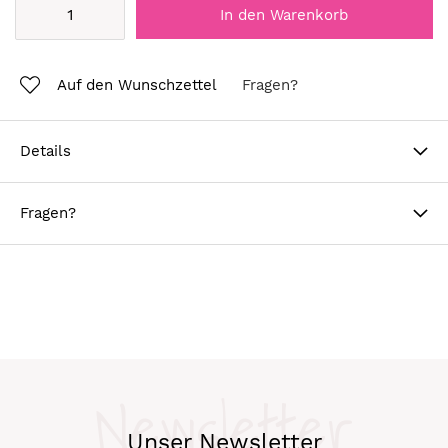
In den Warenkorb
Auf den Wunschzettel
Fragen?
Details
Fragen?
Newsletter
Unser Newsletter