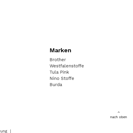
Marken
Brother
Westfalenstoffe
Tula Pink
Nino Stoffe
Burda
nach oben
rung