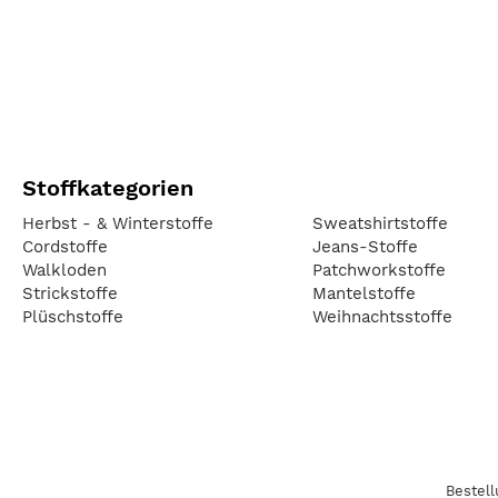
Stoffkategorien
Herbst - & Winterstoffe
Sweatshirtstoffe
Cordstoffe
Jeans-Stoffe
Walkloden
Patchworkstoffe
Strickstoffe
Mantelstoffe
Plüschstoffe
Weihnachtsstoffe
Bestel