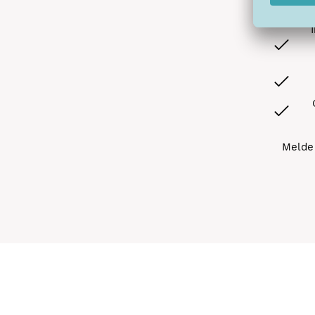
Melde 