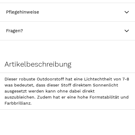
Pflegehinweise
Fragen?
Artikelbeschreibung
Dieser robuste Outdoorstoff hat eine Lichtechtheit von 7-8
was bedeutet, dass dieser Stoff direktem Sonnenlicht
ausgesetzt werden kann ohne dabei direkt
auszubleichen. Zudem hat er eine hohe Formstabilität und
Farbbrillianz.