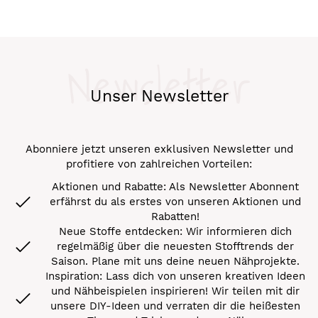
Newsletter
Unser Newsletter
Abonniere jetzt unseren exklusiven Newsletter und
profitiere von zahlreichen Vorteilen:
Aktionen und Rabatte: Als Newsletter Abonnent
erfährst du als erstes von unseren Aktionen und
Rabatten!
Neue Stoffe entdecken: Wir informieren dich
regelmäßig über die neuesten Stofftrends der
Saison. Plane mit uns deine neuen Nähprojekte.
Inspiration: Lass dich von unseren kreativen Ideen
und Nähbeispielen inspirieren! Wir teilen mit dir
unsere DIY-Ideen und verraten dir die heißesten