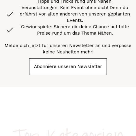
Tipps und Tricks rund ums Nähen.
Veranstaltungen: Kein Event ohne dich! Denn du
erfährst vor allen anderen von unseren geplanten
Events.
Gewinnspiele: Sichere dir deine Chance auf tolle
Preise rund um das Thema Nähen.
Melde dich jetzt für unseren Newsletter an und verpasse
keine Neuheiten mehr!
Abonniere unseren Newsletter