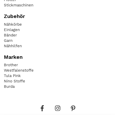
Stickmaschinen
Zubehör
Nähkörbe
Einlagen
Bänder
Garn
Nähhilfen
Marken
Brother
Westfalenstoffe
Tula Pink
Nino Stoffe
Burda