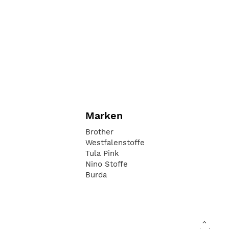
Marken
Brother
Westfalenstoffe
Tula Pink
Nino Stoffe
Burda