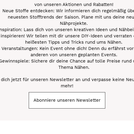
von unseren Aktionen und Rabatten!
Neue Stoffe entdecken: Wir informieren dich regelmäßig übe
neuesten Stofftrends der Saison. Plane mit uns deine ne
Nähprojekte.
Inspiration: Lass dich von unseren kreativen Ideen und Nähbei
inspirieren! Wir teilen mit dir unsere DIY-Ideen und verraten 
heißesten Tipps und Tricks rund ums Nähen.
Veranstaltungen: Kein Event ohne dich! Denn du erfährst vor
anderen von unseren geplanten Events.
Gewinnspiele: Sichere dir deine Chance auf tolle Preise rund
Thema Nähen.
dich jetzt für unseren Newsletter an und verpasse keine Ne
mehr!
Abonniere unseren Newsletter