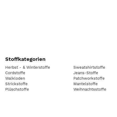
Stoffkategorien
Herbst - & Winterstoffe
Sweatshirtstoffe
Cordstoffe
Jeans-Stoffe
Walkloden
Patchworkstoffe
Strickstoffe
Mantelstoffe
Plüschstoffe
Weihnachtsstoffe