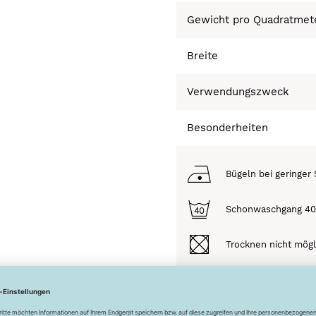
Gewicht pro Quadratmet
Breite
Verwendungszweck
Besonderheiten
Bügeln bei geringer 
Schonwaschgang 4
Trocknen nicht mögl