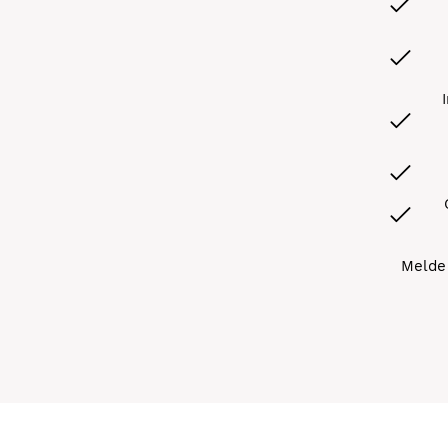
Melde 