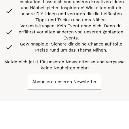
Inspiration: Lass dich von unseren kreativen Ideen
und Nähbeispielen inspirieren! Wir teilen mit dir
unsere DIY-Ideen und verraten dir die heißesten
Tipps und Tricks rund ums Nähen.
Veranstaltungen: Kein Event ohne dich! Denn du
erfährst vor allen anderen von unseren geplanten
Events.
Gewinnspiele: Sichere dir deine Chance auf tolle
Preise rund um das Thema Nähen.
Melde dich jetzt für unseren Newsletter an und verpasse
keine Neuheiten mehr!
Abonniere unseren Newsletter