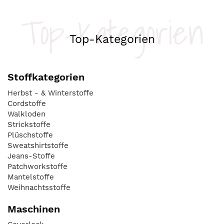
Top-Kategorien
Top-Kategorien
Stoffkategorien
Herbst - & Winterstoffe
Cordstoffe
Walkloden
Strickstoffe
Plüschstoffe
Sweatshirtstoffe
Jeans-Stoffe
Patchworkstoffe
Mantelstoffe
Weihnachtsstoffe
Maschinen