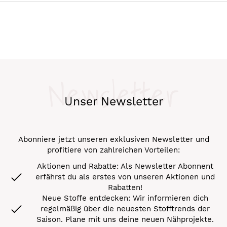
Newsletter
Unser Newsletter
Abonniere jetzt unseren exklusiven Newsletter und
profitiere von zahlreichen Vorteilen:
Aktionen und Rabatte: Als Newsletter Abonnent
erfährst du als erstes von unseren Aktionen und
Rabatten!
Neue Stoffe entdecken: Wir informieren dich
regelmäßig über die neuesten Stofftrends der
Saison. Plane mit uns deine neuen Nähprojekte.