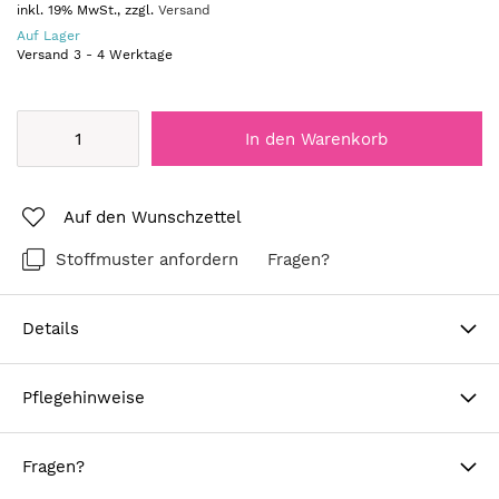
inkl. 19% MwSt., zzgl.
Versand
Auf Lager
Versand
3
-
4
Werktage
In den Warenkorb
Auf den Wunschzettel
Stoffmuster anfordern
Fragen?
Details
Pflegehinweise
Fragen?