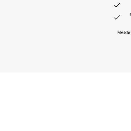
Melde 