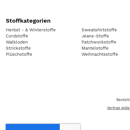
Stoffkategorien
Herbst - & Winterstoffe
Sweatshirtstoffe
Cordstoffe
Jeans-Stoffe
Walkloden
Patchworkstoffe
Strickstoffe
Mantelstoffe
Plüschstoffe
Weihnachtsstoffe
Bestel
Vertrag wide