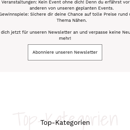
Veranstaltungen: Kein Event ohne dich! Denn du erfährst vor
anderen von unseren geplanten Events.
Gewinnspiele: Sichere dir deine Chance auf tolle Preise rund
Thema Nähen.
dich jetzt für unseren Newsletter an und verpasse keine Ne
mehr!
Abonniere unseren Newsletter
Top-Kategorien
Top-Kategorien