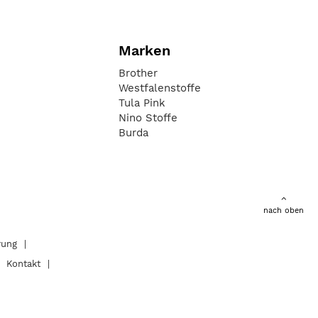
Marken
Brother
Westfalenstoffe
Tula Pink
Nino Stoffe
Burda
nach oben
rung
Kontakt