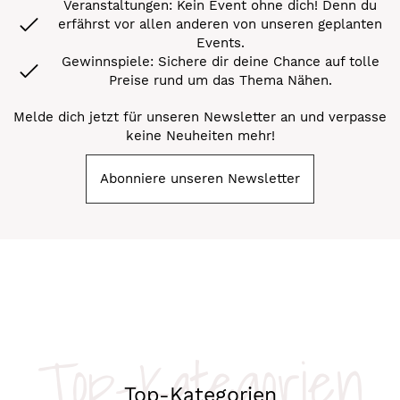
Veranstaltungen: Kein Event ohne dich! Denn du
erfährst vor allen anderen von unseren geplanten
Events.
Gewinnspiele: Sichere dir deine Chance auf tolle
Preise rund um das Thema Nähen.
Melde dich jetzt für unseren Newsletter an und verpasse
keine Neuheiten mehr!
Abonniere unseren Newsletter
Top-Kategorien
Top-Kategorien