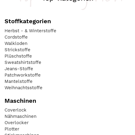
Stoffkategorien
Herbst - & Winterstoffe
Cordstoffe
Walkloden
Strickstoffe
Plüschstoffe
Sweatshirtstoffe
Jeans-Stoffe
Patchworkstoffe
Mantelstoffe
Weihnachtsstoffe
Maschinen
Coverlock
Nähmaschinen
Overlocker
Plotter