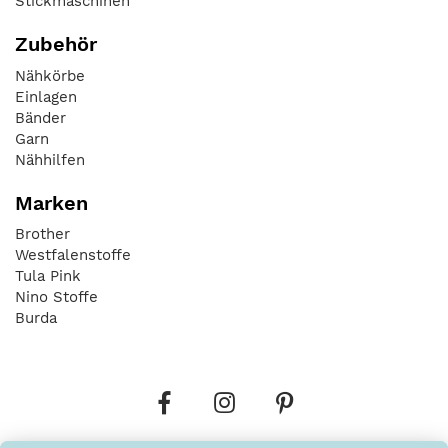
Stickmaschinen
Zubehör
Nähkörbe
Einlagen
Bänder
Garn
Nähhilfen
Marken
Brother
Westfalenstoffe
Tula Pink
Nino Stoffe
Burda