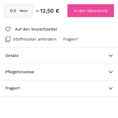
12,50 €
In den Warenkorb
Auf den Wunschzettel
Stoffmuster anfordern
Fragen?
Details
Pflegehinweise
Fragen?