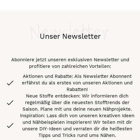
Newsletter
Unser Newsletter
Abonniere jetzt unseren exklusiven Newsletter und
profitiere von zahlreichen Vorteilen:
Aktionen und Rabatte: Als Newsletter Abonnent
erfährst du als erstes von unseren Aktionen und
Rabatten!
Neue Stoffe entdecken: Wir informieren dich
regelmäßig über die neuesten Stofftrends der
Saison. Plane mit uns deine neuen Nähprojekte.
Inspiration: Lass dich von unseren kreativen Ideen
und Nähbeispielen inspirieren! Wir teilen mit dir
unsere DIY-Ideen und verraten dir die heißesten
Tipps und Tricks rund ums Nähen.