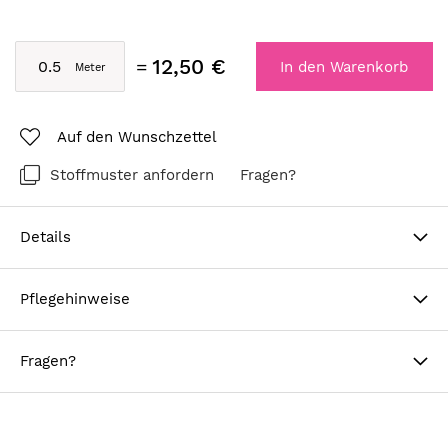
12,50 €
In den Warenkorb
Auf den Wunschzettel
Stoffmuster anfordern
Fragen?
Details
Pflegehinweise
Fragen?