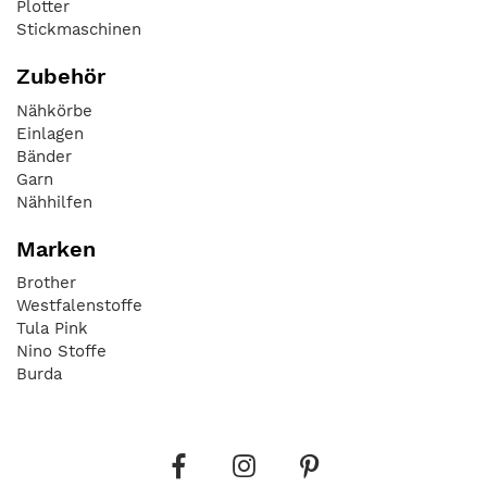
Plotter
Stickmaschinen
Zubehör
Nähkörbe
Einlagen
Bänder
Garn
Nähhilfen
Marken
Brother
Westfalenstoffe
Tula Pink
Nino Stoffe
Burda