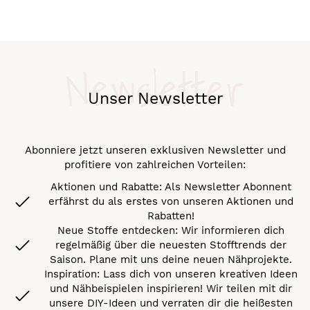
Newsletter
Unser Newsletter
Abonniere jetzt unseren exklusiven Newsletter und
profitiere von zahlreichen Vorteilen:
Aktionen und Rabatte: Als Newsletter Abonnent
erfährst du als erstes von unseren Aktionen und
Rabatten!
Neue Stoffe entdecken: Wir informieren dich
regelmäßig über die neuesten Stofftrends der
Saison. Plane mit uns deine neuen Nähprojekte.
Inspiration: Lass dich von unseren kreativen Ideen
und Nähbeispielen inspirieren! Wir teilen mit dir
unsere DIY-Ideen und verraten dir die heißesten