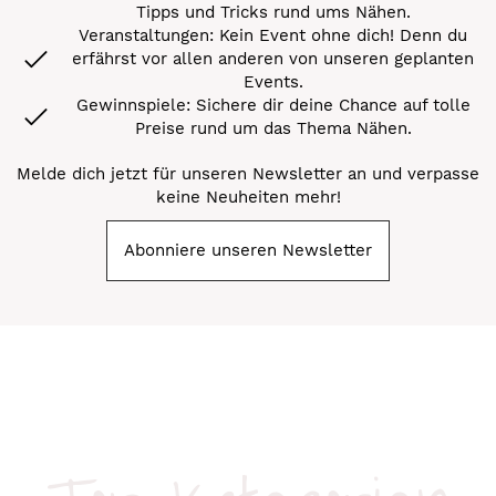
Tipps und Tricks rund ums Nähen.
Veranstaltungen: Kein Event ohne dich! Denn du
erfährst vor allen anderen von unseren geplanten
Events.
Gewinnspiele: Sichere dir deine Chance auf tolle
Preise rund um das Thema Nähen.
Melde dich jetzt für unseren Newsletter an und verpasse
keine Neuheiten mehr!
Abonniere unseren Newsletter