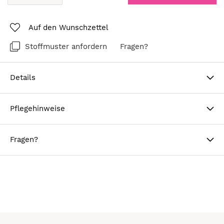
Auf den Wunschzettel
Stoffmuster anfordern
Fragen?
Details
Pflegehinweise
Fragen?