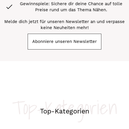
Gewinnspiele: Sichere dir deine Chance auf tolle
Preise rund um das Thema Nähen.
Melde dich jetzt für unseren Newsletter an und verpasse
keine Neuheiten mehr!
Abonniere unseren Newsletter
Top-Kategorien
Top-Kategorien