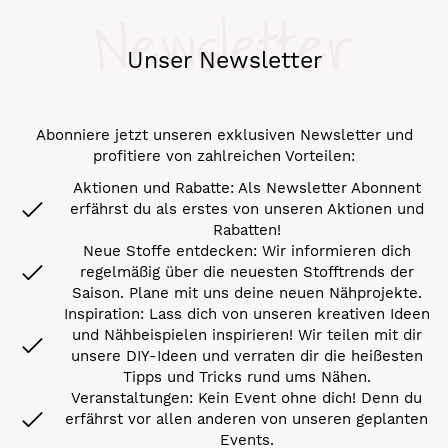
Newsletter
Unser Newsletter
Abonniere jetzt unseren exklusiven Newsletter und
profitiere von zahlreichen Vorteilen:
Aktionen und Rabatte: Als Newsletter Abonnent
erfährst du als erstes von unseren Aktionen und
Rabatten!
Neue Stoffe entdecken: Wir informieren dich
regelmäßig über die neuesten Stofftrends der
Saison. Plane mit uns deine neuen Nähprojekte.
Inspiration: Lass dich von unseren kreativen Ideen
und Nähbeispielen inspirieren! Wir teilen mit dir
unsere DIY-Ideen und verraten dir die heißesten
Tipps und Tricks rund ums Nähen.
Veranstaltungen: Kein Event ohne dich! Denn du
erfährst vor allen anderen von unseren geplanten
Events.