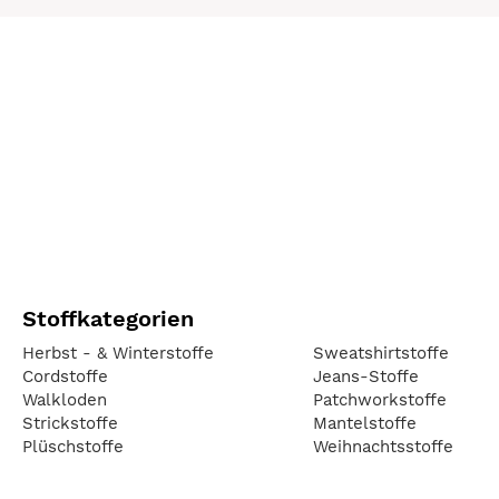
Stoffkategorien
Herbst - & Winterstoffe
Sweatshirtstoffe
Cordstoffe
Jeans-Stoffe
Walkloden
Patchworkstoffe
Strickstoffe
Mantelstoffe
Plüschstoffe
Weihnachtsstoffe