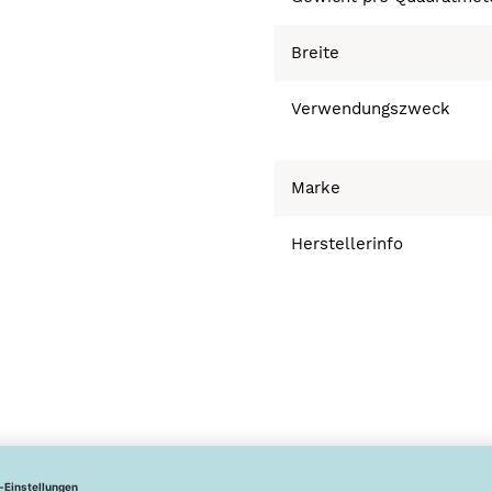
Breite
Verwendungszweck
Marke
Herstellerinfo