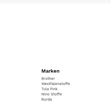
Marken
Brother
Westfalenstoffe
Tula Pink
Nino Stoffe
Burda