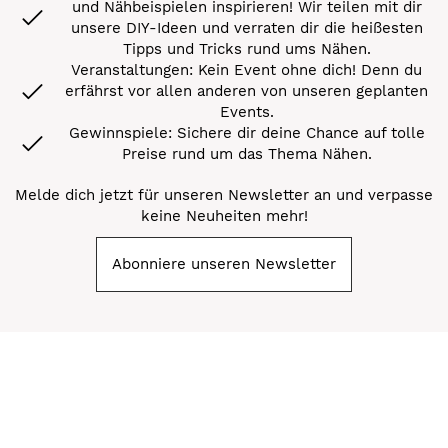
und Nähbeispielen inspirieren! Wir teilen mit dir
unsere DIY-Ideen und verraten dir die heißesten
Tipps und Tricks rund ums Nähen.
Veranstaltungen: Kein Event ohne dich! Denn du
erfährst vor allen anderen von unseren geplanten
Events.
Gewinnspiele: Sichere dir deine Chance auf tolle
Preise rund um das Thema Nähen.
Melde dich jetzt für unseren Newsletter an und verpasse
keine Neuheiten mehr!
Abonniere unseren Newsletter