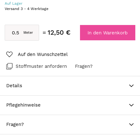
Auf Lager
Versand
3
-
4
Werktage
12,50 €
In den Warenkorb
Auf den Wunschzettel
Stoffmuster anfordern
Fragen?
Details
Pflegehinweise
Fragen?