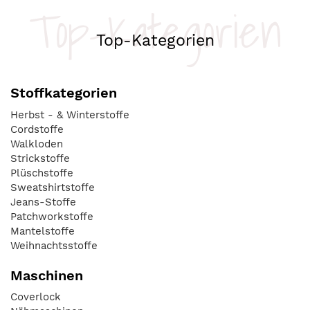
Top-Kategorien
Top-Kategorien
Stoffkategorien
Herbst - & Winterstoffe
Cordstoffe
Walkloden
Strickstoffe
Plüschstoffe
Sweatshirtstoffe
Jeans-Stoffe
Patchworkstoffe
Mantelstoffe
Weihnachtsstoffe
Maschinen
Coverlock