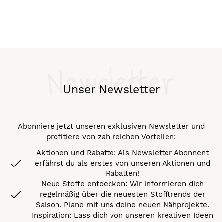
Newsletter
Unser Newsletter
Abonniere jetzt unseren exklusiven Newsletter und
profitiere von zahlreichen Vorteilen:
Aktionen und Rabatte: Als Newsletter Abonnent
erfährst du als erstes von unseren Aktionen und
Rabatten!
Neue Stoffe entdecken: Wir informieren dich
regelmäßig über die neuesten Stofftrends der
Saison. Plane mit uns deine neuen Nähprojekte.
Inspiration: Lass dich von unseren kreativen Ideen