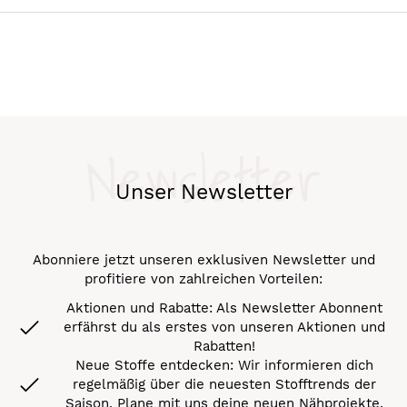
Newsletter
Unser Newsletter
Abonniere jetzt unseren exklusiven Newsletter und
profitiere von zahlreichen Vorteilen:
Aktionen und Rabatte: Als Newsletter Abonnent
erfährst du als erstes von unseren Aktionen und
Rabatten!
Neue Stoffe entdecken: Wir informieren dich
regelmäßig über die neuesten Stofftrends der
Saison. Plane mit uns deine neuen Nähprojekte.