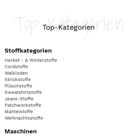
Top-Kategorien
Top-Kategorien
Stoffkategorien
Herbst - & Winterstoffe
Cordstoffe
Walkloden
Strickstoffe
Plüschstoffe
Sweatshirtstoffe
Jeans-Stoffe
Patchworkstoffe
Mantelstoffe
Weihnachtsstoffe
Maschinen