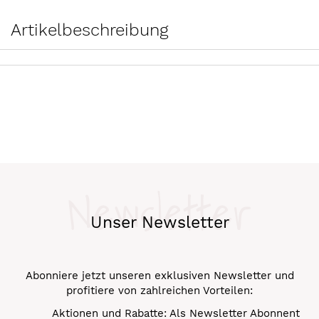
Artikelbeschreibung
Newsletter
Unser Newsletter
Abonniere jetzt unseren exklusiven Newsletter und
profitiere von zahlreichen Vorteilen:
Aktionen und Rabatte: Als Newsletter Abonnent