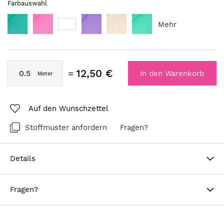
Farbauswahl
Mehr
12,50 €
In den Warenkorb
Auf den Wunschzettel
Stoffmuster anfordern
Fragen?
Details
Fragen?