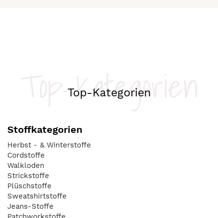
Top-Kategorien
Top-Kategorien
Stoffkategorien
Herbst - & Winterstoffe
Cordstoffe
Walkloden
Strickstoffe
Plüschstoffe
Sweatshirtstoffe
Jeans-Stoffe
Patchworkstoffe