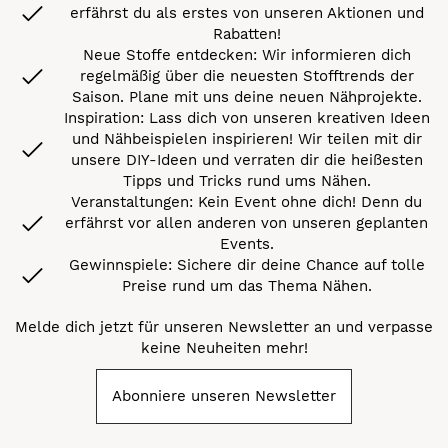
erfährst du als erstes von unseren Aktionen und
Rabatten!
Neue Stoffe entdecken: Wir informieren dich
regelmäßig über die neuesten Stofftrends der
Saison. Plane mit uns deine neuen Nähprojekte.
Inspiration: Lass dich von unseren kreativen Ideen
und Nähbeispielen inspirieren! Wir teilen mit dir
unsere DIY-Ideen und verraten dir die heißesten
Tipps und Tricks rund ums Nähen.
Veranstaltungen: Kein Event ohne dich! Denn du
erfährst vor allen anderen von unseren geplanten
Events.
Gewinnspiele: Sichere dir deine Chance auf tolle
Preise rund um das Thema Nähen.
Melde dich jetzt für unseren Newsletter an und verpasse
keine Neuheiten mehr!
Abonniere unseren Newsletter