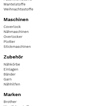
Mantelstoffe
Weihnachtsstoffe
Maschinen
Coverlock
Nähmaschinen
Overlocker
Plotter
Stickmaschinen
Zubehör
Nähkörbe
Einlagen
Bänder
Garn
Nähhilfen
Marken
Brother